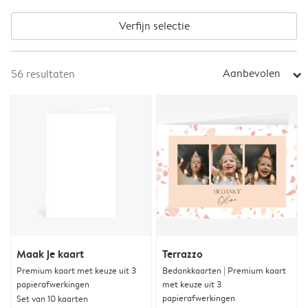
Verfijn selectie
Aanbevolen
56
resultaten
arrow_right
Maak je kaart
Terrazzo
Premium kaart met keuze uit 3
Bedankkaarten | Premium kaart
papierafwerkingen
met keuze uit 3
papierafwerkingen
Set van 10 kaarten