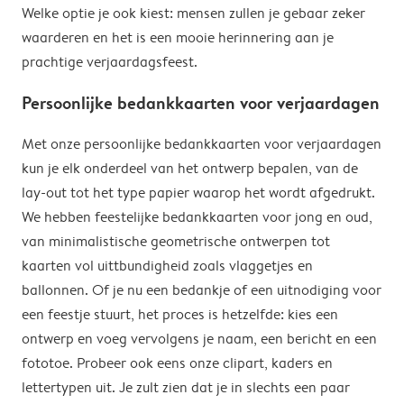
Welke optie je ook kiest: mensen zullen je gebaar zeker
waarderen en het is een mooie herinnering aan je
prachtige verjaardagsfeest.
Persoonlijke bedankkaarten voor verjaardagen
Met onze persoonlijke bedankkaarten voor verjaardagen
kun je elk onderdeel van het ontwerp bepalen, van de
lay-out tot het type papier waarop het wordt afgedrukt.
We hebben feestelijke bedankkaarten voor jong en oud,
van minimalistische geometrische ontwerpen tot
kaarten vol uittbundigheid zoals vlaggetjes en
ballonnen. Of je nu een bedankje of een uitnodiging voor
een feestje stuurt, het proces is hetzelfde: kies een
ontwerp en voeg vervolgens je naam, een bericht en een
fototoe. Probeer ook eens onze clipart, kaders en
lettertypen uit. Je zult zien dat je in slechts een paar