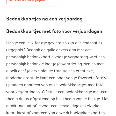
Bedankkaartjes na een verjaardag
Bedankkaartjes met foto voor verjaardagen
Heb je een leuk feestje gevierd en zijn alle cadeautjes
uitgepakt? Bedank de gulle gevers dan met een
persoonlijk bedankkaartje voor je verjaardag. Met een
persoonlijk bedankje laat je je waardering zien en met
albelli geef je deze aloude traditie een creatieve,
moderne draai. Je kunt een paar van je favoriete foto's
uploaden naar een van onze bedankkaartjes met foto
voor verjaardagen. Of stuur een bedankkaartje met een
thema dat is afgestemd op het thema van je feestje. Het
maakt niet uit of je voor een eenvoudige enkelzijdige
kaart kiest of voor een van onze dubbelzijdige kaarten.