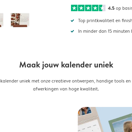
4.5
op basi
Top printkwaliteit en finis
In minder dan 15 minuten 
Maak jouw kalender uniek
kalender uniek met onze creatieve ontwerpen, handige tools en
afwerkingen van hoge kwaliteit.