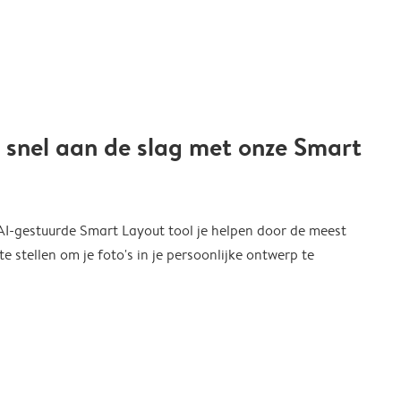
 snel aan de slag met onze Smart
 AI-gestuurde Smart Layout tool je helpen door de meest
 stellen om je foto's in je persoonlijke ontwerp te