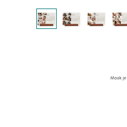
Maak je 