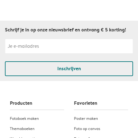
Schrijf je in op onze nieuwsbrief en ontvang € 5 korting!
Inschrijven
Producten
Favorieten
Fotoboek maken
Poster maken
Themaboeken
Foto op canvas