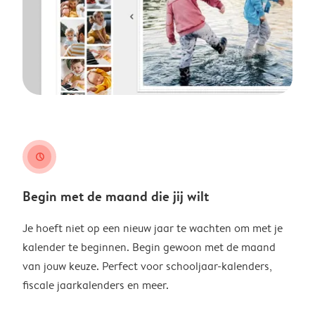
clock
Begin met de maand die jij wilt
Je hoeft niet op een nieuw jaar te wachten om met je
kalender te beginnen. Begin gewoon met de maand
van jouw keuze. Perfect voor schooljaar-kalenders,
fiscale jaarkalenders en meer.