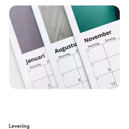
Levering