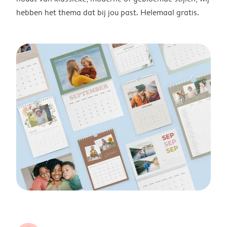
hebben het thema dat bij jou past. Helemaal gratis.