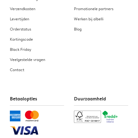
Verzendkosten
Promotionele partners
Levertijden
Werken bij albelli
Orderstatus
Blog
Kortingscode
Black Friday
Veelgestelde vragen
Contact
Betaalopties
Duurzaamheid