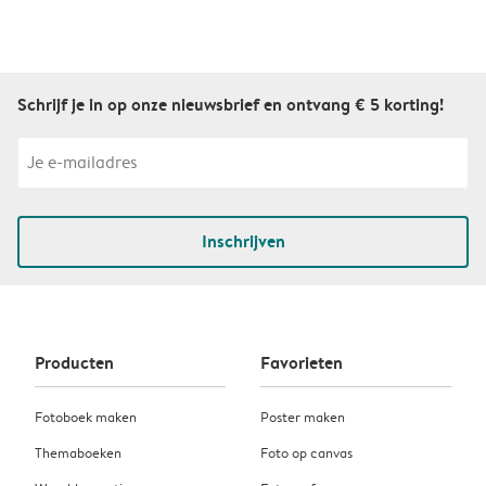
Schrijf je in op onze nieuwsbrief en ontvang € 5 korting!
Inschrijven
Producten
Favorieten
Fotoboek maken
Poster maken
Themaboeken
Foto op canvas