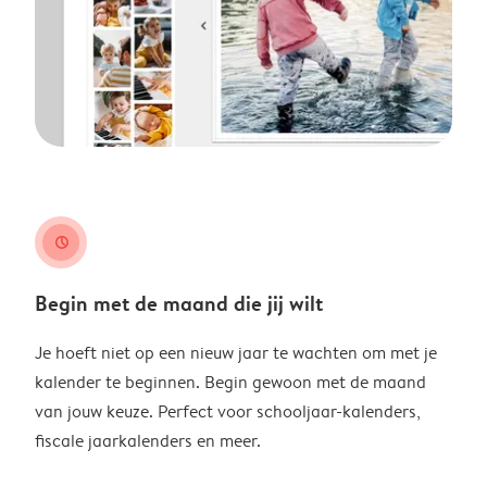
clock
Begin met de maand die jij wilt
Je hoeft niet op een nieuw jaar te wachten om met je
kalender te beginnen. Begin gewoon met de maand
van jouw keuze. Perfect voor schooljaar-kalenders,
fiscale jaarkalenders en meer.