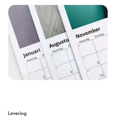
Levering