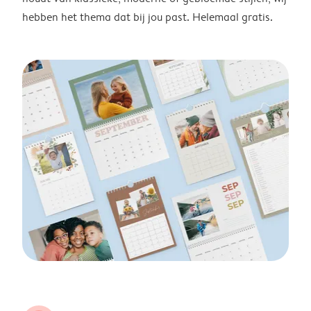
hebben het thema dat bij jou past. Helemaal gratis.