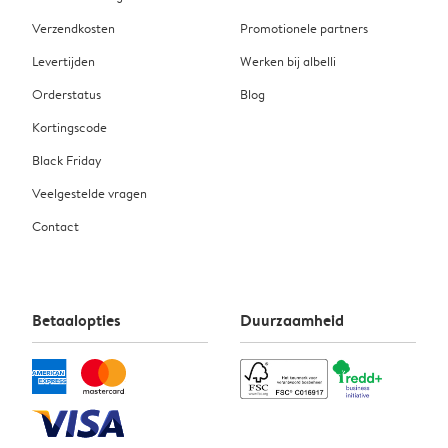
Verzendkosten
Promotionele partners
Levertijden
Werken bij albelli
Orderstatus
Blog
Kortingscode
Black Friday
Veelgestelde vragen
Contact
Betaalopties
Duurzaamheid