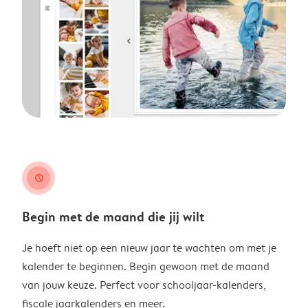
clock
Begin met de maand die jij wilt
Je hoeft niet op een nieuw jaar te wachten om met je
kalender te beginnen. Begin gewoon met de maand
van jouw keuze. Perfect voor schooljaar-kalenders,
fiscale jaarkalenders en meer.