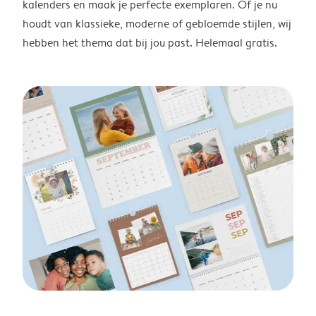
kalenders en maak je perfecte exemplaren. Of je nu
houdt van klassieke, moderne of gebloemde stijlen, wij
hebben het thema dat bij jou past. Helemaal gratis.