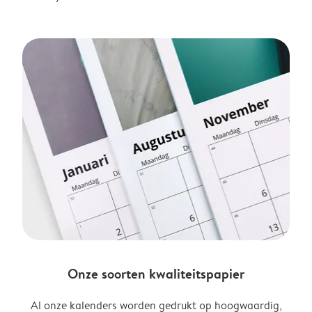
Onze soorten kwaliteitspapier
Al onze kalenders worden gedrukt op hoogwaardig,