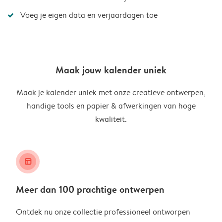
Voeg je eigen data en verjaardagen toe
Maak jouw kalender uniek
Maak je kalender uniek met onze creatieve ontwerpen,
handige tools en papier & afwerkingen van hoge
kwaliteit.
layout_alt
Meer dan 100 prachtige ontwerpen
Ontdek nu onze collectie professioneel ontworpen