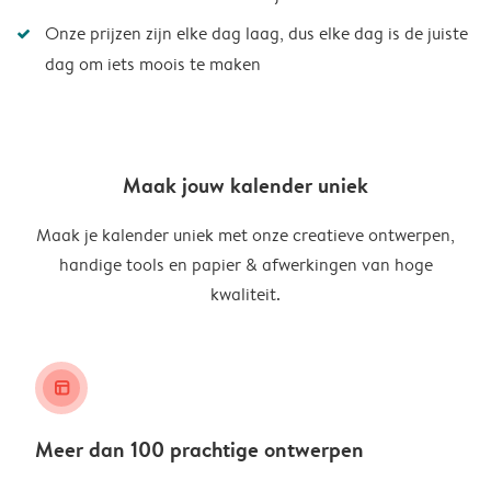
Onze prijzen zijn elke dag laag, dus elke dag is de juiste
dag om iets moois te maken
Maak jouw kalender uniek
Maak je kalender uniek met onze creatieve ontwerpen,
handige tools en papier & afwerkingen van hoge
kwaliteit.
layout_alt
Meer dan 100 prachtige ontwerpen