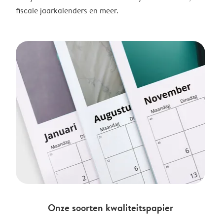
fiscale jaarkalenders en meer.
Onze soorten kwaliteitspapier