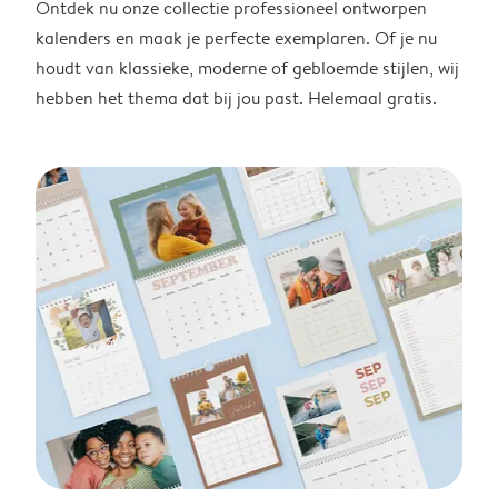
Ontdek nu onze collectie professioneel ontworpen
kalenders en maak je perfecte exemplaren. Of je nu
houdt van klassieke, moderne of gebloemde stijlen, wij
hebben het thema dat bij jou past. Helemaal gratis.