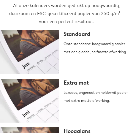
Al onze kalenders worden gedrukt op hoogwaardig,
duurzaam en FSC-gecertificeerd papier van 250 g/m² –
voor een perfect resultaat.
Standaard
Onze standaard: hoogwaardig papier
met een gladde, halfmatte afwerking.
Extra mat
Luxueus, ongecoat en helderwit papier
met extra matte afwerking.
Hoogglans