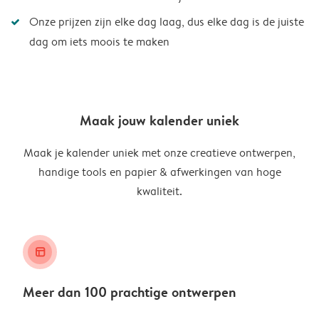
Onze prijzen zijn elke dag laag, dus elke dag is de juiste
dag om iets moois te maken
Maak jouw kalender uniek
Maak je kalender uniek met onze creatieve ontwerpen,
handige tools en papier & afwerkingen van hoge
kwaliteit.
layout_alt
Meer dan 100 prachtige ontwerpen