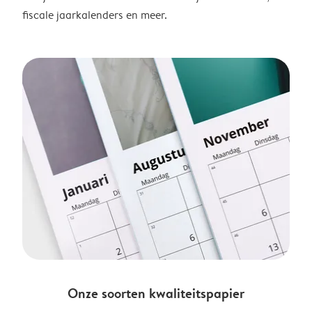
fiscale jaarkalenders en meer.
Onze soorten kwaliteitspapier