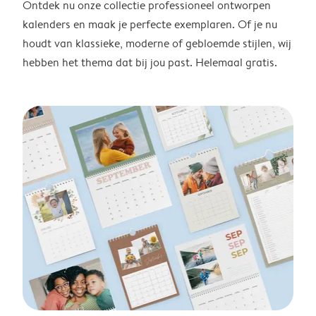
Ontdek nu onze collectie professioneel ontworpen
kalenders en maak je perfecte exemplaren. Of je nu
houdt van klassieke, moderne of gebloemde stijlen, wij
hebben het thema dat bij jou past. Helemaal gratis.