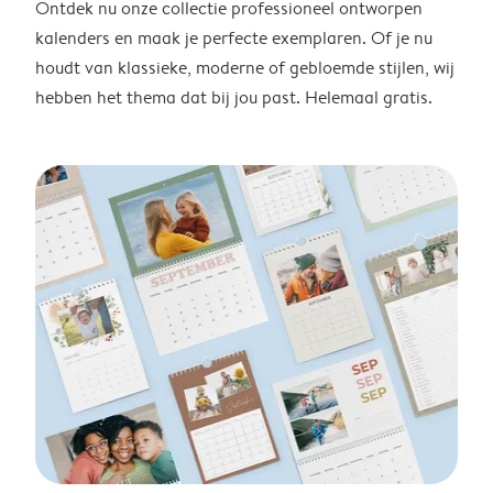
Ontdek nu onze collectie professioneel ontworpen
kalenders en maak je perfecte exemplaren. Of je nu
houdt van klassieke, moderne of gebloemde stijlen, wij
hebben het thema dat bij jou past. Helemaal gratis.