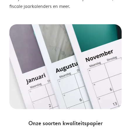
fiscale jaarkalenders en meer.
Onze soorten kwaliteitspapier