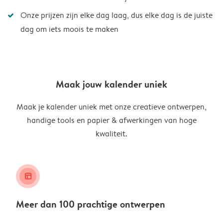
Onze prijzen zijn elke dag laag, dus elke dag is de juiste
dag om iets moois te maken
Maak jouw kalender uniek
Maak je kalender uniek met onze creatieve ontwerpen,
handige tools en papier & afwerkingen van hoge
kwaliteit.
layout_alt
Meer dan 100 prachtige ontwerpen