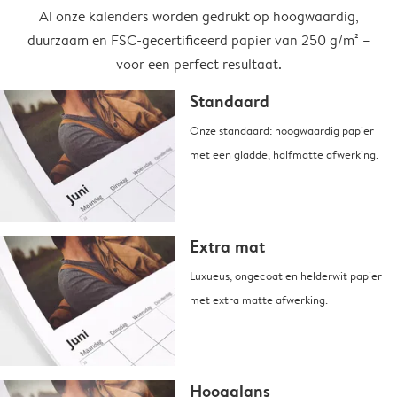
Al onze kalenders worden gedrukt op hoogwaardig,
duurzaam en FSC-gecertificeerd papier van 250 g/m² –
voor een perfect resultaat.
Standaard
Onze standaard: hoogwaardig papier
met een gladde, halfmatte afwerking.
Extra mat
Luxueus, ongecoat en helderwit papier
met extra matte afwerking.
Hoogglans