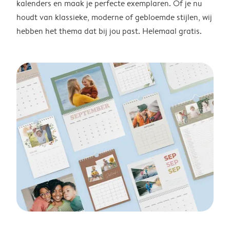
kalenders en maak je perfecte exemplaren. Of je nu
houdt van klassieke, moderne of gebloemde stijlen, wij
hebben het thema dat bij jou past. Helemaal gratis.