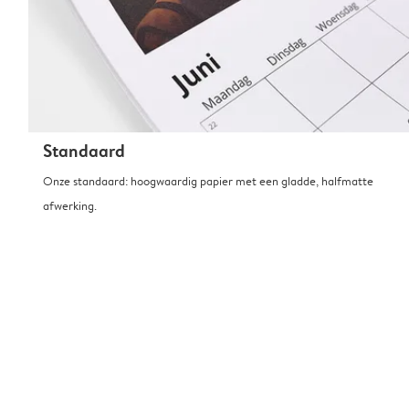
Standaard
Onze standaard: hoogwaardig papier met een gladde, halfmatte
afwerking.