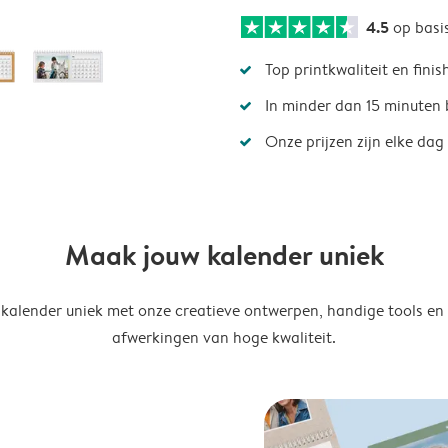
4.5
op basi
Top printkwaliteit en finis
In minder dan 15 minuten 
Onze prijzen zijn elke dag
Maak jouw kalender uniek
kalender uniek met onze creatieve ontwerpen, handige tools en
afwerkingen van hoge kwaliteit.