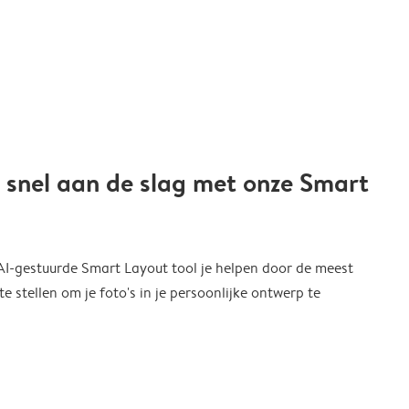
 snel aan de slag met onze Smart
 AI-gestuurde Smart Layout tool je helpen door de meest
 stellen om je foto's in je persoonlijke ontwerp te