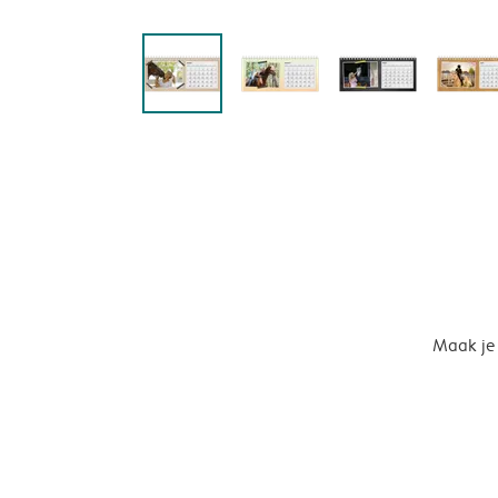
Maak je 