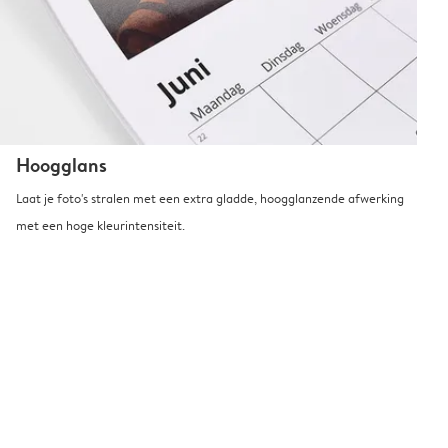
Hoogglans
Laat je foto's stralen met een extra gladde, hoogglanzende afwerking
met een hoge kleurintensiteit.