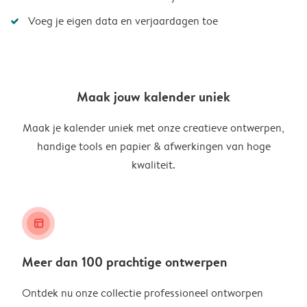
Voeg je eigen data en verjaardagen toe
Maak jouw kalender uniek
Maak je kalender uniek met onze creatieve ontwerpen,
handige tools en papier & afwerkingen van hoge
kwaliteit.
layout_alt
Meer dan 100 prachtige ontwerpen
Ontdek nu onze collectie professioneel ontworpen