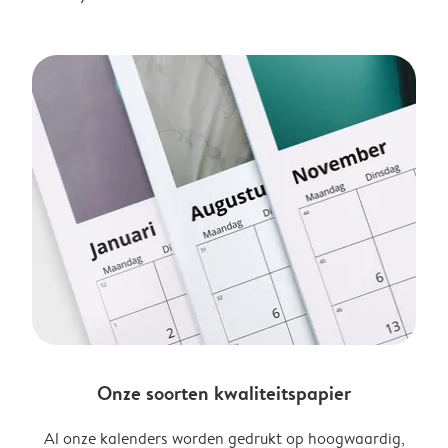
Onze soorten kwaliteitspapier
Al onze kalenders worden gedrukt op hoogwaardig,