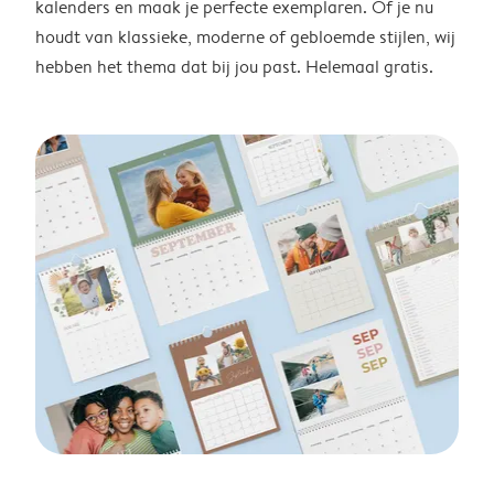
kalenders en maak je perfecte exemplaren. Of je nu
houdt van klassieke, moderne of gebloemde stijlen, wij
hebben het thema dat bij jou past. Helemaal gratis.