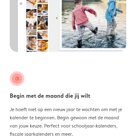
clock
Begin met de maand die jij wilt
Je hoeft niet op een nieuw jaar te wachten om met je
kalender te beginnen. Begin gewoon met de maand
van jouw keuze. Perfect voor schooljaar-kalenders,
fiscale jaarkalenders en meer.