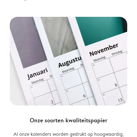
Onze soorten kwaliteitspapier
Al onze kalenders worden gedrukt op hoogwaardig,