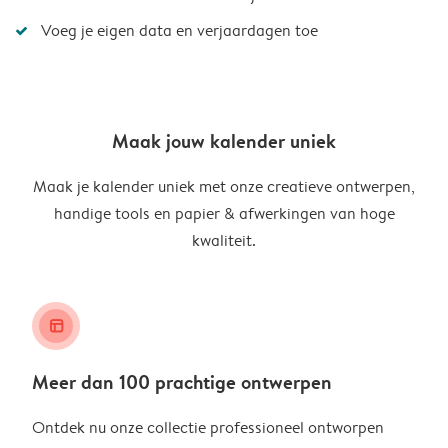
Voeg je eigen data en verjaardagen toe
Maak jouw kalender uniek
Maak je kalender uniek met onze creatieve ontwerpen,
handige tools en papier & afwerkingen van hoge
kwaliteit.
layout_alt
Meer dan 100 prachtige ontwerpen
Ontdek nu onze collectie professioneel ontworpen