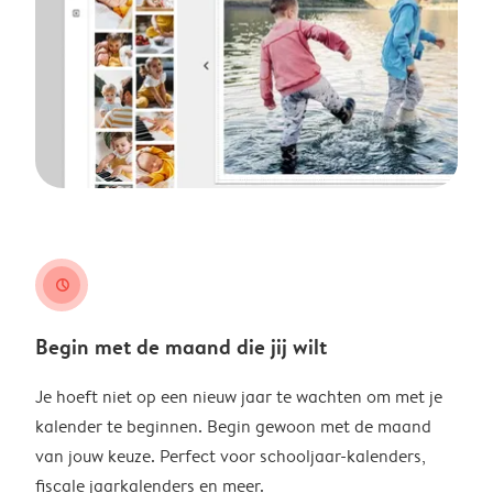
clock
Begin met de maand die jij wilt
Je hoeft niet op een nieuw jaar te wachten om met je
kalender te beginnen. Begin gewoon met de maand
van jouw keuze. Perfect voor schooljaar-kalenders,
fiscale jaarkalenders en meer.