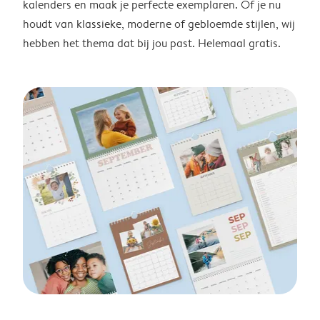
kalenders en maak je perfecte exemplaren. Of je nu
houdt van klassieke, moderne of gebloemde stijlen, wij
hebben het thema dat bij jou past. Helemaal gratis.