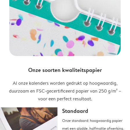
Onze soorten kwaliteitspapier
Al onze kalenders worden gedrukt op hoogwaardig,
duurzaam en FSC-gecertificeerd papier van 250 g/m² –
voor een perfect resultaat.
Standaard
Onze standaard: hoogwaardig papier
met een gladde, halfmatte afwerking.