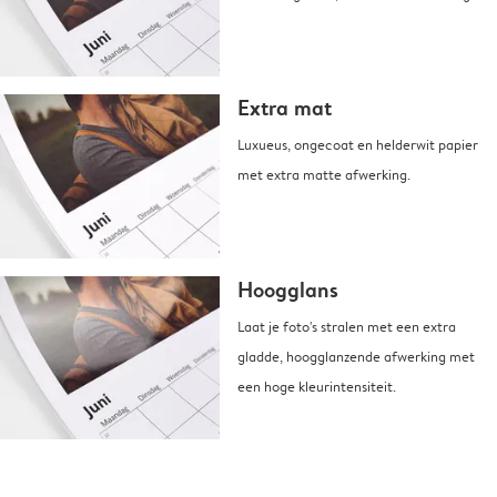
Extra mat
Luxueus, ongecoat en helderwit papier
met extra matte afwerking.
Hoogglans
Laat je foto's stralen met een extra
gladde, hoogglanzende afwerking met
een hoge kleurintensiteit.