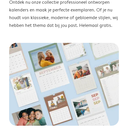
Ontdek nu onze collectie professioneel ontworpen
kalenders en maak je perfecte exemplaren. Of je nu
houdt van klassieke, moderne of gebloemde stijlen, wij
hebben het thema dat bij jou past. Helemaal gratis.