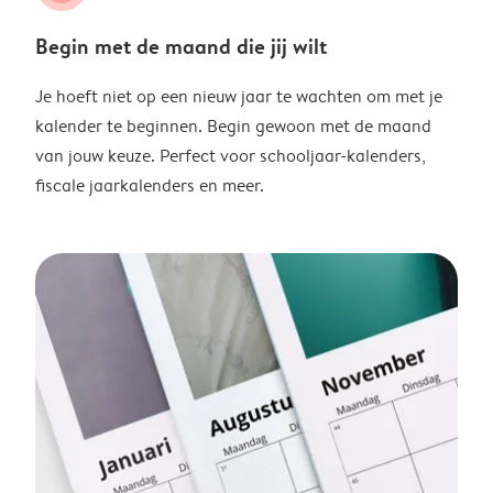
Begin met de maand die jij wilt
Je hoeft niet op een nieuw jaar te wachten om met je
kalender te beginnen. Begin gewoon met de maand
van jouw keuze. Perfect voor schooljaar-kalenders,
fiscale jaarkalenders en meer.