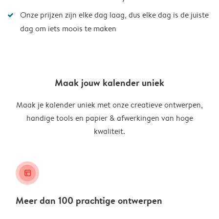
Onze prijzen zijn elke dag laag, dus elke dag is de juiste
dag om iets moois te maken
Maak jouw kalender uniek
Maak je kalender uniek met onze creatieve ontwerpen,
handige tools en papier & afwerkingen van hoge
kwaliteit.
layout_alt
Meer dan 100 prachtige ontwerpen