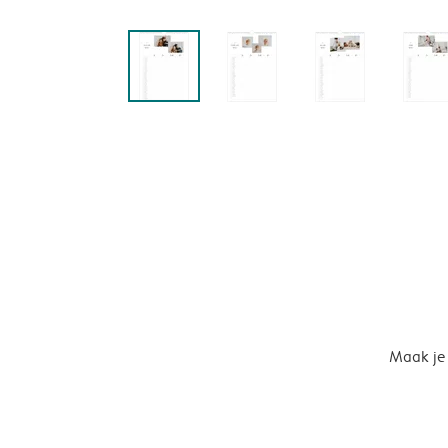
Maak je 