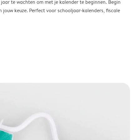
w jaar te wachten om met je kalender te beginnen. Begin
ouw keuze. Perfect voor schooljaar-kalenders, fiscale