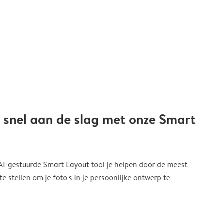
 snel aan de slag met onze Smart
 AI-gestuurde Smart Layout tool je helpen door de meest
 stellen om je foto's in je persoonlijke ontwerp te