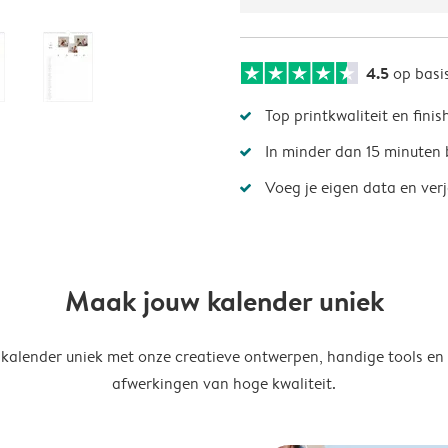
4.5
op basi
Top printkwaliteit en finis
In minder dan 15 minuten 
Voeg je eigen data en ver
Maak jouw kalender uniek
kalender uniek met onze creatieve ontwerpen, handige tools en
afwerkingen van hoge kwaliteit.