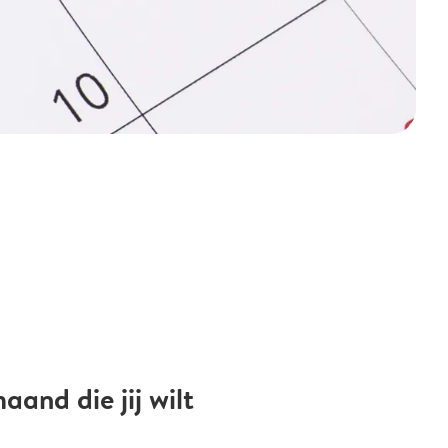
and die jij wilt