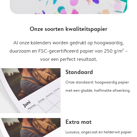
Onze soorten kwaliteitspapier
Al onze kalenders worden gedrukt op hoogwaardig,
duurzaam en FSC-gecertificeerd papier van 250 g/m² –
voor een perfect resultaat.
Standaard
Onze standaard: hoogwaardig papier
met een gladde, halfmatte afwerking.
Extra mat
Luxueus, ongecoat en helderwit papier