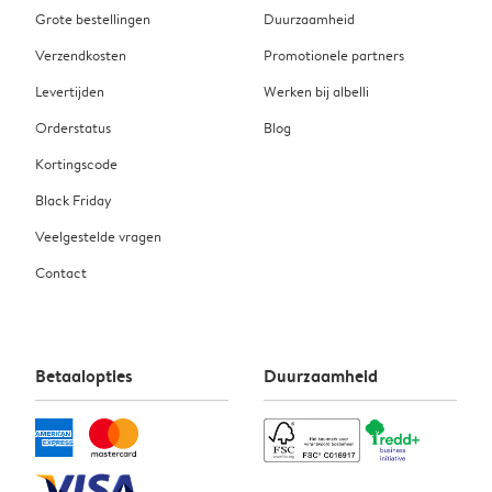
Grote bestellingen
Duurzaamheid
Verzendkosten
Promotionele partners
Levertijden
Werken bij albelli
Orderstatus
Blog
Kortingscode
Black Friday
Veelgestelde vragen
Contact
Betaalopties
Duurzaamheid