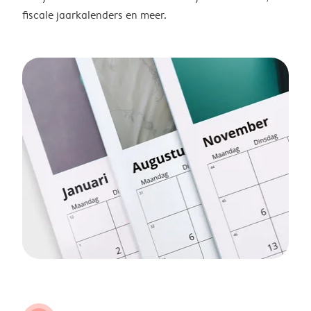
fiscale jaarkalenders en meer.