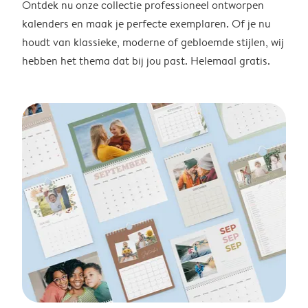
Ontdek nu onze collectie professioneel ontworpen
kalenders en maak je perfecte exemplaren. Of je nu
houdt van klassieke, moderne of gebloemde stijlen, wij
hebben het thema dat bij jou past. Helemaal gratis.