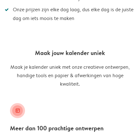
Onze prijzen zijn elke dag laag, dus elke dag is de juiste
dag om iets moois te maken
Maak jouw kalender uniek
Maak je kalender uniek met onze creatieve ontwerpen,
handige tools en papier & afwerkingen van hoge
kwaliteit.
layout_alt
Meer dan 100 prachtige ontwerpen