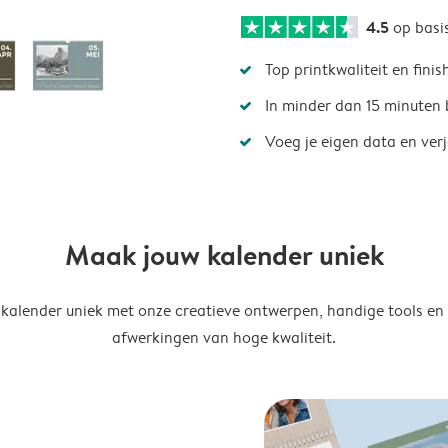
4.5
op basi
Top printkwaliteit en finis
In minder dan 15 minuten 
Voeg je eigen data en ver
Maak jouw kalender uniek
kalender uniek met onze creatieve ontwerpen, handige tools en
afwerkingen van hoge kwaliteit.