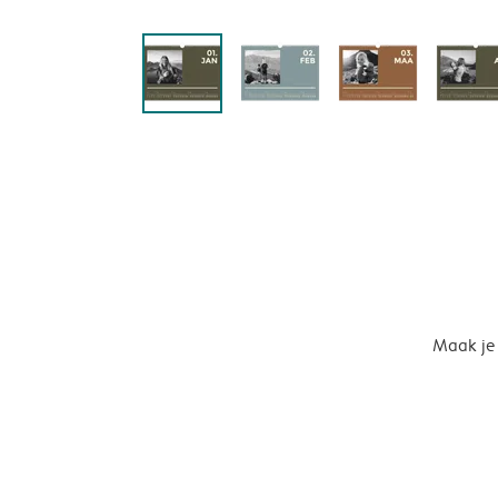
Maak je 