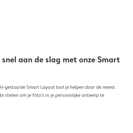
 snel aan de slag met onze Smart
 AI-gestuurde Smart Layout tool je helpen door de meest
 stellen om je foto's in je persoonlijke ontwerp te