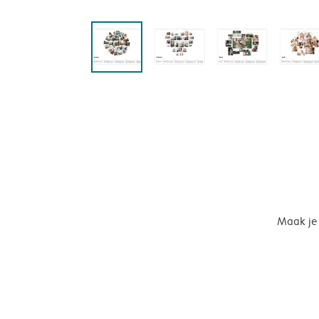
Maak je 