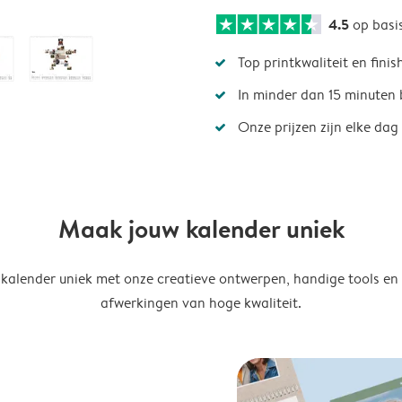
4.5
op basi
Top printkwaliteit en finis
In minder dan 15 minuten 
Onze prijzen zijn elke dag
Maak jouw kalender uniek
kalender uniek met onze creatieve ontwerpen, handige tools en
afwerkingen van hoge kwaliteit.