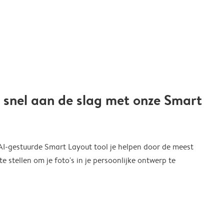
 snel aan de slag met onze Smart
 AI-gestuurde Smart Layout tool je helpen door de meest
 stellen om je foto's in je persoonlijke ontwerp te