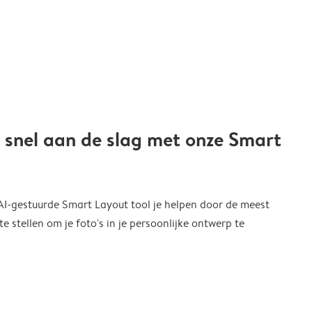
 snel aan de slag met onze Smart
 AI-gestuurde Smart Layout tool je helpen door de meest
 stellen om je foto's in je persoonlijke ontwerp te