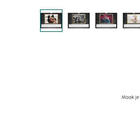
Maak je 