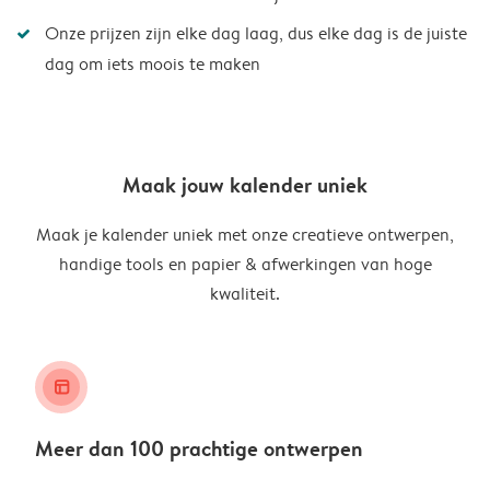
Onze prijzen zijn elke dag laag, dus elke dag is de juiste
dag om iets moois te maken
Maak jouw kalender uniek
Maak je kalender uniek met onze creatieve ontwerpen,
handige tools en papier & afwerkingen van hoge
kwaliteit.
layout_alt
Meer dan 100 prachtige ontwerpen