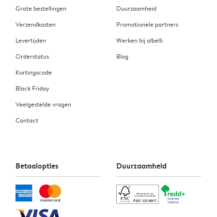
Grote bestellingen
Duurzaamheid
Verzendkosten
Promotionele partners
Levertijden
Werken bij albelli
Orderstatus
Blog
Kortingscode
Black Friday
Veelgestelde vragen
Contact
Betaalopties
Duurzaamheid