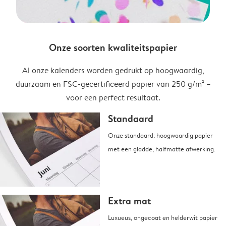
Onze soorten kwaliteitspapier
Al onze kalenders worden gedrukt op hoogwaardig,
duurzaam en FSC-gecertificeerd papier van 250 g/m² –
voor een perfect resultaat.
Standaard
Onze standaard: hoogwaardig papier
met een gladde, halfmatte afwerking.
Extra mat
Luxueus, ongecoat en helderwit papier