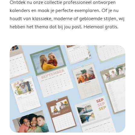
Ontdek nu onze collectie professioneel ontworpen
kalenders en maak je perfecte exemplaren. Of je nu
houdt van klassieke, moderne of gebloemde stijlen, wij
hebben het thema dat bij jou past. Helemaal gratis.