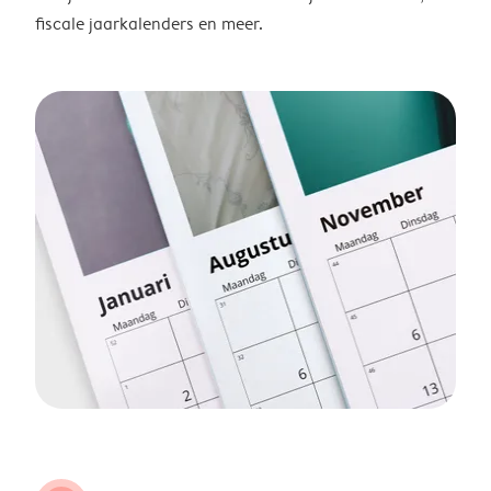
fiscale jaarkalenders en meer.