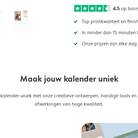
4.5
op basi
Top printkwaliteit en finis
In minder dan 15 minuten 
Onze prijzen zijn elke dag
Maak jouw kalender uniek
kalender uniek met onze creatieve ontwerpen, handige tools en
afwerkingen van hoge kwaliteit.