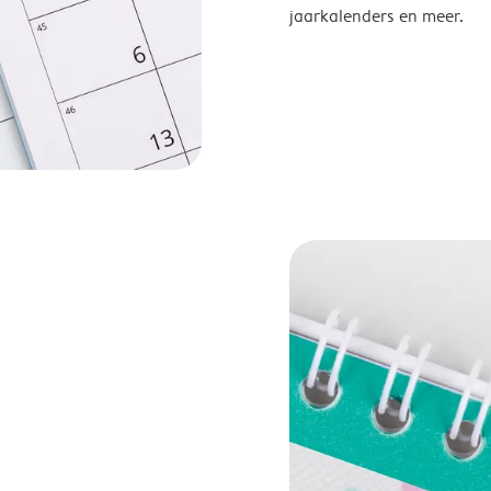
jaarkalenders en meer.