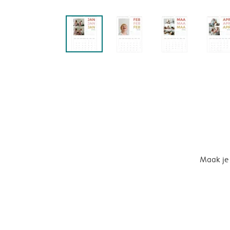
Maak je 