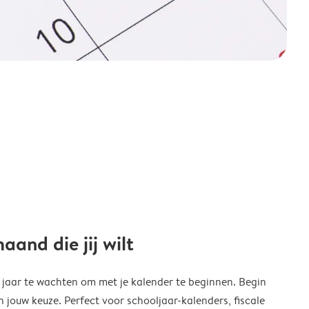
and die jij wilt
w jaar te wachten om met je kalender te beginnen. Begin
ouw keuze. Perfect voor schooljaar-kalenders, fiscale