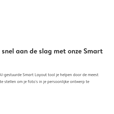
 snel aan de slag met onze Smart
 AI-gestuurde Smart Layout tool je helpen door de meest
 stellen om je foto's in je persoonlijke ontwerp te