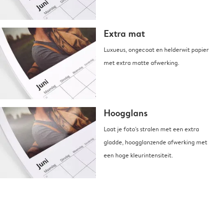
Extra mat
Luxueus, ongecoat en helderwit papier
met extra matte afwerking.
Hoogglans
Laat je foto's stralen met een extra
gladde, hoogglanzende afwerking met
een hoge kleurintensiteit.