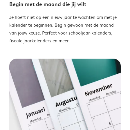
Begin met de maand die jij wilt
Je hoeft niet op een nieuw jaar te wachten om met je
kalender te beginnen. Begin gewoon met de maand
van jouw keuze. Perfect voor schooljaar-kalenders,
fiscale jaarkalenders en meer.