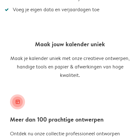
Voeg je eigen data en verjaardagen toe
Maak jouw kalender uniek
Maak je kalender uniek met onze creatieve ontwerpen,
handige tools en papier & afwerkingen van hoge
kwaliteit.
layout_alt
Meer dan 100 prachtige ontwerpen
Ontdek nu onze collectie professioneel ontworpen