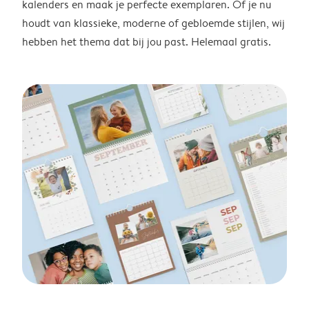
kalenders en maak je perfecte exemplaren. Of je nu
houdt van klassieke, moderne of gebloemde stijlen, wij
hebben het thema dat bij jou past. Helemaal gratis.