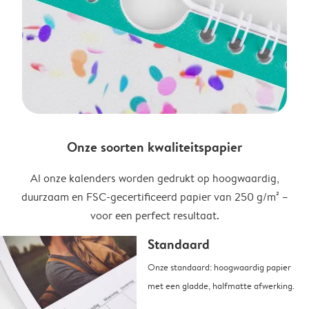
Onze soorten kwaliteitspapier
Al onze kalenders worden gedrukt op hoogwaardig,
duurzaam en FSC-gecertificeerd papier van 250 g/m² –
voor een perfect resultaat.
Standaard
Onze standaard: hoogwaardig papier
met een gladde, halfmatte afwerking.