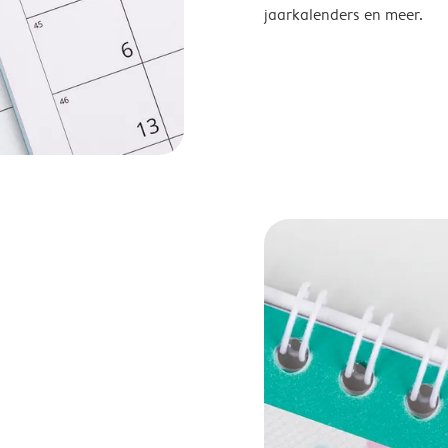
jaarkalenders en meer.