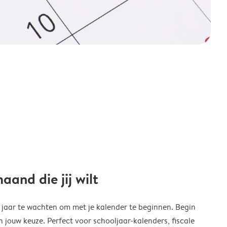
and die jij wilt
w jaar te wachten om met je kalender te beginnen. Begin
ouw keuze. Perfect voor schooljaar-kalenders, fiscale