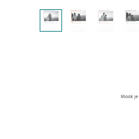
Maak je 