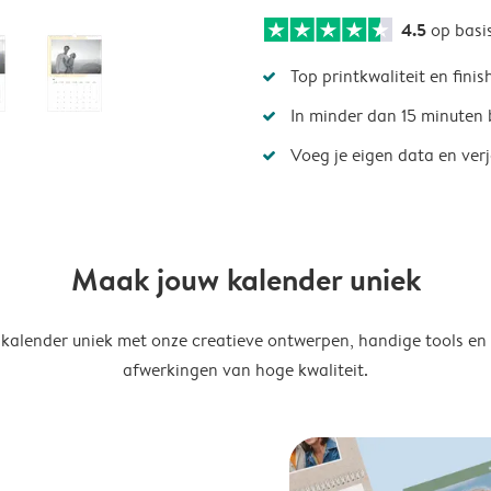
4.5
op basi
Top printkwaliteit en finis
In minder dan 15 minuten 
Voeg je eigen data en ver
Maak jouw kalender uniek
kalender uniek met onze creatieve ontwerpen, handige tools en
afwerkingen van hoge kwaliteit.