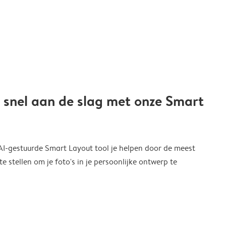
 snel aan de slag met onze Smart
 AI-gestuurde Smart Layout tool je helpen door de meest
 stellen om je foto's in je persoonlijke ontwerp te