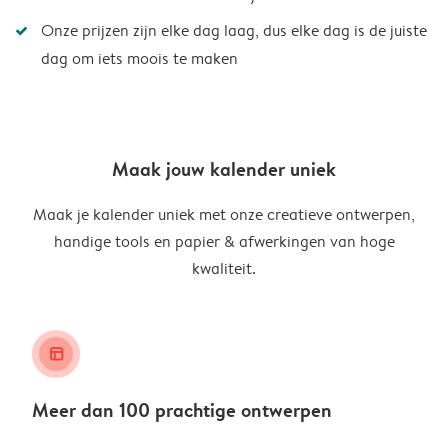
Onze prijzen zijn elke dag laag, dus elke dag is de juiste
dag om iets moois te maken
Maak jouw kalender uniek
Maak je kalender uniek met onze creatieve ontwerpen,
handige tools en papier & afwerkingen van hoge
kwaliteit.
layout_alt
Meer dan 100 prachtige ontwerpen