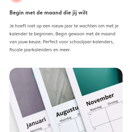
Begin met de maand die jij wilt
Je hoeft niet op een nieuw jaar te wachten om met je
kalender te beginnen. Begin gewoon met de maand
van jouw keuze. Perfect voor schooljaar-kalenders,
fiscale jaarkalenders en meer.