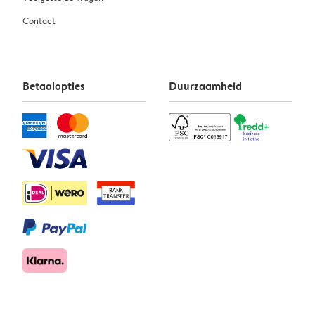
Contact
Betaalopties
Duurzaamheid