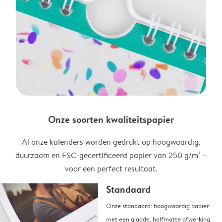
Onze soorten kwaliteitspapier
Al onze kalenders worden gedrukt op hoogwaardig,
duurzaam en FSC-gecertificeerd papier van 250 g/m² –
voor een perfect resultaat.
Standaard
Onze standaard: hoogwaardig papier
met een gladde, halfmatte afwerking.