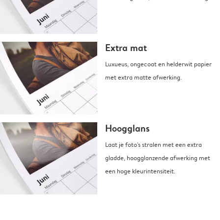
Extra mat
Luxueus, ongecoat en helderwit papier
met extra matte afwerking.
Hoogglans
Laat je foto's stralen met een extra
gladde, hoogglanzende afwerking met
een hoge kleurintensiteit.