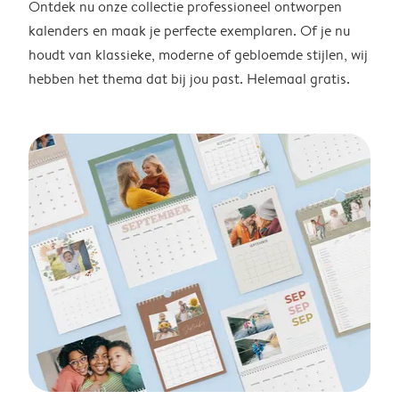
Ontdek nu onze collectie professioneel ontworpen
kalenders en maak je perfecte exemplaren. Of je nu
houdt van klassieke, moderne of gebloemde stijlen, wij
hebben het thema dat bij jou past. Helemaal gratis.