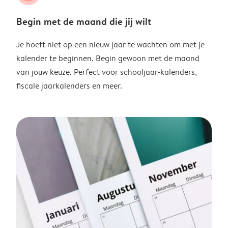
Begin met de maand die jij wilt
Je hoeft niet op een nieuw jaar te wachten om met je
kalender te beginnen. Begin gewoon met de maand
van jouw keuze. Perfect voor schooljaar-kalenders,
fiscale jaarkalenders en meer.