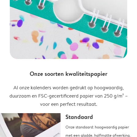
Onze soorten kwaliteitspapier
Al onze kalenders worden gedrukt op hoogwaardig,
duurzaam en FSC-gecertificeerd papier van 250 g/m² –
voor een perfect resultaat.
Standaard
Onze standaard: hoogwaardig papier
met een gladde, halfmatte afwerking.