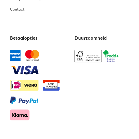
Contact
Betaalopties
Duurzaamheid