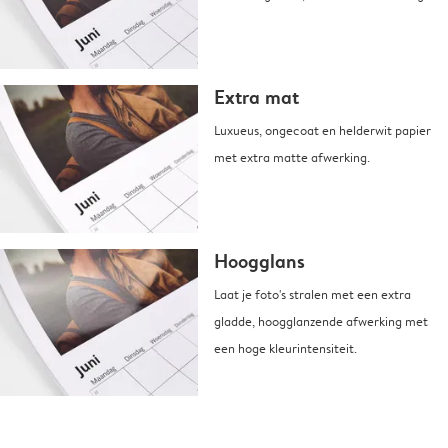
Extra mat
Luxueus, ongecoat en helderwit papier
met extra matte afwerking.
Hoogglans
Laat je foto's stralen met een extra
gladde, hoogglanzende afwerking met
een hoge kleurintensiteit.