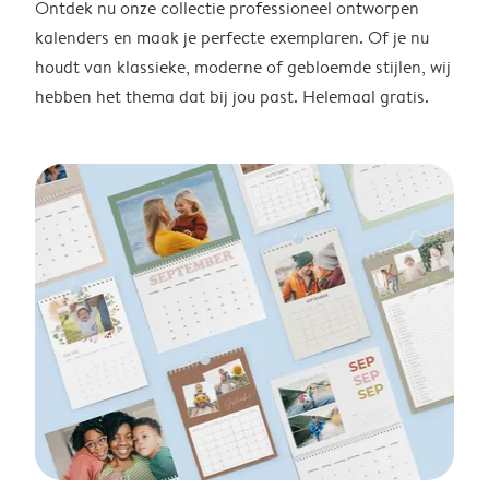
Ontdek nu onze collectie professioneel ontworpen
kalenders en maak je perfecte exemplaren. Of je nu
houdt van klassieke, moderne of gebloemde stijlen, wij
hebben het thema dat bij jou past. Helemaal gratis.