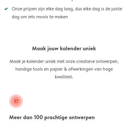
Onze prijzen zijn elke dag laag, dus elke dag is de juiste
dag om iets moois te maken
Maak jouw kalender uniek
Maak je kalender uniek met onze creatieve ontwerpen,
handige tools en papier & afwerkingen van hoge
kwaliteit.
layout_alt
Meer dan 100 prachtige ontwerpen