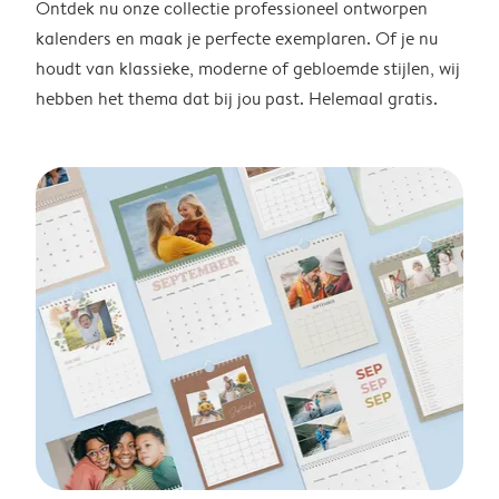
Ontdek nu onze collectie professioneel ontworpen
kalenders en maak je perfecte exemplaren. Of je nu
houdt van klassieke, moderne of gebloemde stijlen, wij
hebben het thema dat bij jou past. Helemaal gratis.