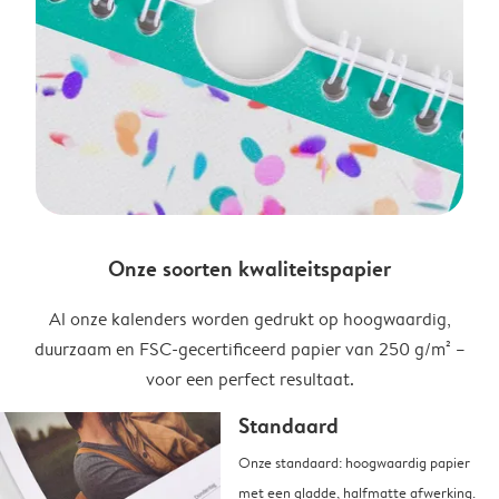
Onze soorten kwaliteitspapier
Al onze kalenders worden gedrukt op hoogwaardig,
duurzaam en FSC-gecertificeerd papier van 250 g/m² –
voor een perfect resultaat.
Standaard
Onze standaard: hoogwaardig papier
met een gladde, halfmatte afwerking.