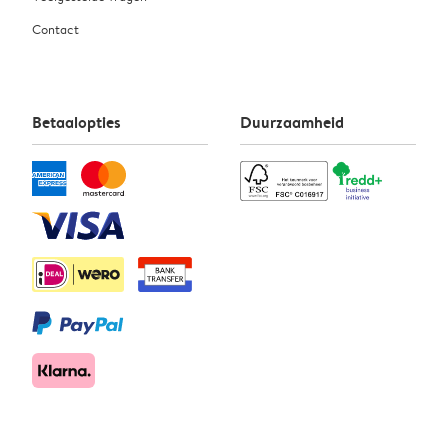
Contact
Betaalopties
Duurzaamheid