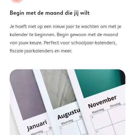
Begin met de maand die jij wilt
Je hoeft niet op een nieuw jaar te wachten om met je
kalender te beginnen. Begin gewoon met de maand
van jouw keuze. Perfect voor schooljaar-kalenders,
fiscale jaarkalenders en meer.