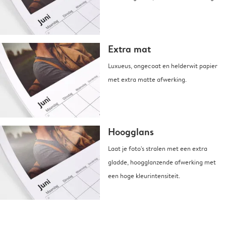
Extra mat
Luxueus, ongecoat en helderwit papier
met extra matte afwerking.
Hoogglans
Laat je foto's stralen met een extra
gladde, hoogglanzende afwerking met
een hoge kleurintensiteit.