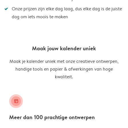
Onze prijzen zijn elke dag laag, dus elke dag is de juiste
dag om iets moois te maken
Maak jouw kalender uniek
Maak je kalender uniek met onze creatieve ontwerpen,
handige tools en papier & afwerkingen van hoge
kwaliteit.
layout_alt
Meer dan 100 prachtige ontwerpen