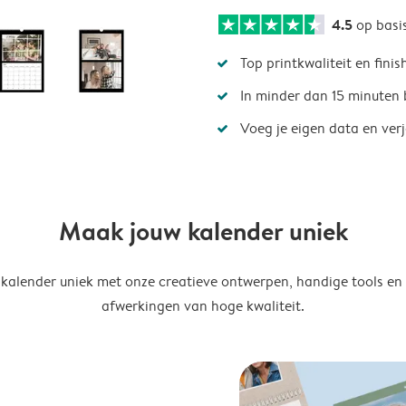
4.5
op basi
Top printkwaliteit en finis
In minder dan 15 minuten 
Voeg je eigen data en ver
Maak jouw kalender uniek
kalender uniek met onze creatieve ontwerpen, handige tools en
afwerkingen van hoge kwaliteit.