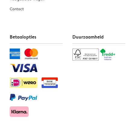
Contact
Betaalopties
Duurzaamheid