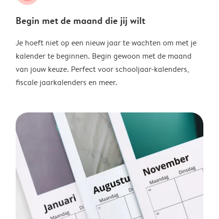
Begin met de maand die jij wilt
Je hoeft niet op een nieuw jaar te wachten om met je
kalender te beginnen. Begin gewoon met de maand
van jouw keuze. Perfect voor schooljaar-kalenders,
fiscale jaarkalenders en meer.