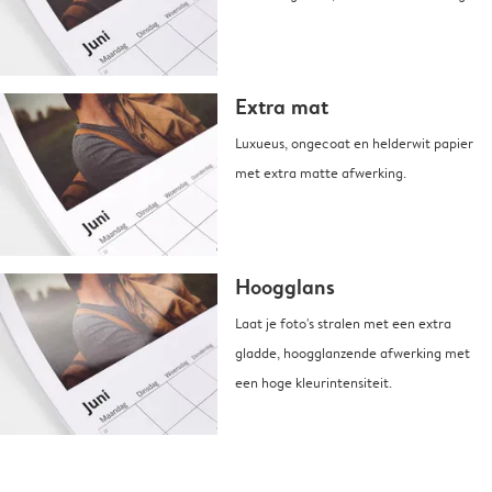
Extra mat
Luxueus, ongecoat en helderwit papier
met extra matte afwerking.
Hoogglans
Laat je foto's stralen met een extra
gladde, hoogglanzende afwerking met
een hoge kleurintensiteit.