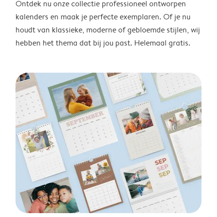
Ontdek nu onze collectie professioneel ontworpen
kalenders en maak je perfecte exemplaren. Of je nu
houdt van klassieke, moderne of gebloemde stijlen, wij
hebben het thema dat bij jou past. Helemaal gratis.