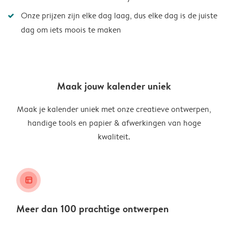
Onze prijzen zijn elke dag laag, dus elke dag is de juiste
dag om iets moois te maken
Maak jouw kalender uniek
Maak je kalender uniek met onze creatieve ontwerpen,
handige tools en papier & afwerkingen van hoge
kwaliteit.
layout_alt
Meer dan 100 prachtige ontwerpen