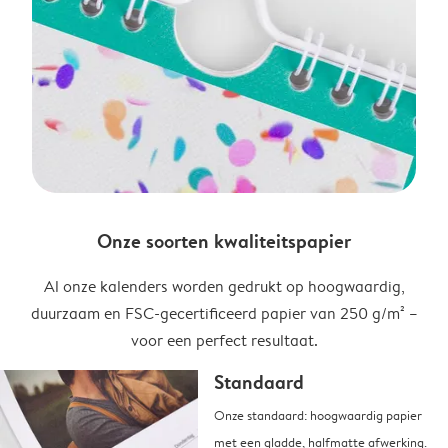
Onze soorten kwaliteitspapier
Al onze kalenders worden gedrukt op hoogwaardig,
duurzaam en FSC-gecertificeerd papier van 250 g/m² –
voor een perfect resultaat.
Standaard
Onze standaard: hoogwaardig papier
met een gladde, halfmatte afwerking.