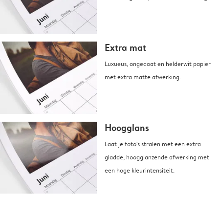
Extra mat
Luxueus, ongecoat en helderwit papier
met extra matte afwerking.
Hoogglans
Laat je foto's stralen met een extra
gladde, hoogglanzende afwerking met
een hoge kleurintensiteit.