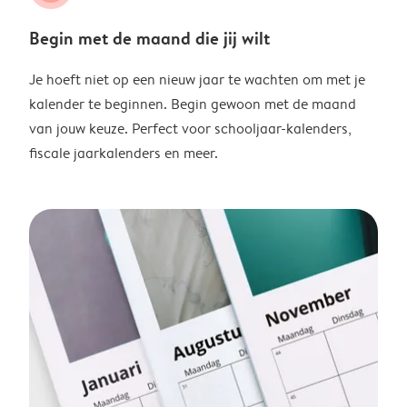
Begin met de maand die jij wilt
Je hoeft niet op een nieuw jaar te wachten om met je
kalender te beginnen. Begin gewoon met de maand
van jouw keuze. Perfect voor schooljaar-kalenders,
fiscale jaarkalenders en meer.