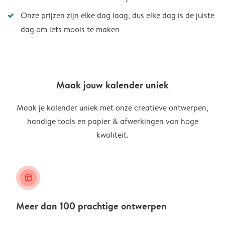
Onze prijzen zijn elke dag laag, dus elke dag is de juiste
dag om iets moois te maken
Maak jouw kalender uniek
Maak je kalender uniek met onze creatieve ontwerpen,
handige tools en papier & afwerkingen van hoge
kwaliteit.
layout_alt
Meer dan 100 prachtige ontwerpen