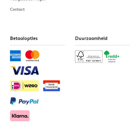
Contact
Betaalopties
Duurzaamheid