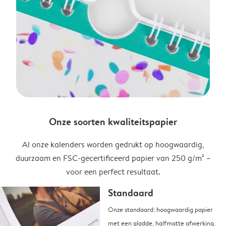
Onze soorten kwaliteitspapier
Al onze kalenders worden gedrukt op hoogwaardig,
duurzaam en FSC-gecertificeerd papier van 250 g/m² –
voor een perfect resultaat.
Standaard
Onze standaard: hoogwaardig papier
met een gladde, halfmatte afwerking.