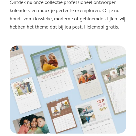
Ontdek nu onze collectie professioneel ontworpen
kalenders en maak je perfecte exemplaren. Of je nu
houdt van klassieke, moderne of gebloemde stijlen, wij
hebben het thema dat bij jou past. Helemaal gratis.