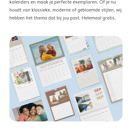
kalenders en maak je perfecte exemplaren. Of je nu
houdt van klassieke, moderne of gebloemde stijlen, wij
hebben het thema dat bij jou past. Helemaal gratis.