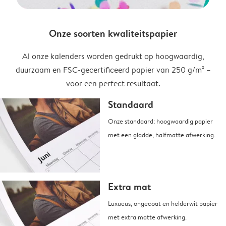
Onze soorten kwaliteitspapier
Al onze kalenders worden gedrukt op hoogwaardig,
duurzaam en FSC-gecertificeerd papier van 250 g/m² –
voor een perfect resultaat.
Standaard
Onze standaard: hoogwaardig papier
met een gladde, halfmatte afwerking.
Extra mat
Luxueus, ongecoat en helderwit papier
met extra matte afwerking.