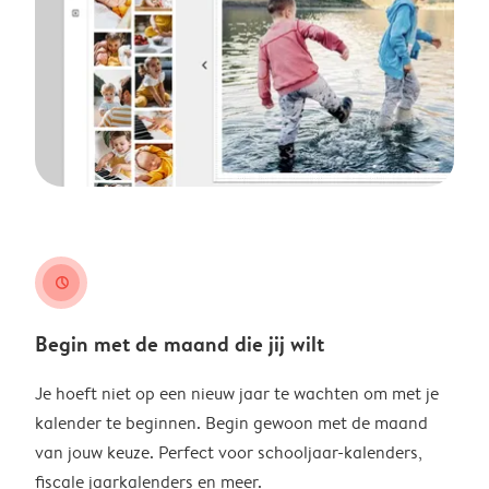
clock
Begin met de maand die jij wilt
Je hoeft niet op een nieuw jaar te wachten om met je
kalender te beginnen. Begin gewoon met de maand
van jouw keuze. Perfect voor schooljaar-kalenders,
fiscale jaarkalenders en meer.