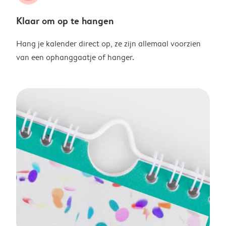
Klaar om op te hangen
Hang je kalender direct op, ze zijn allemaal voorzien
van een ophanggaatje of hanger.