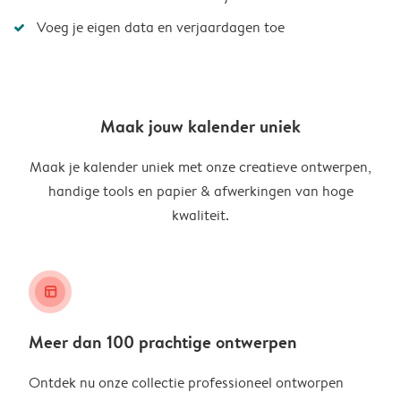
Voeg je eigen data en verjaardagen toe
Maak jouw kalender uniek
Maak je kalender uniek met onze creatieve ontwerpen,
handige tools en papier & afwerkingen van hoge
kwaliteit.
layout_alt
Meer dan 100 prachtige ontwerpen
Ontdek nu onze collectie professioneel ontworpen