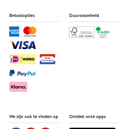
Betaalopties
Duurzaamheid
We zijn ook te vinden op
Ontdek onze apps