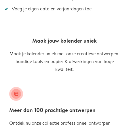
Voeg je eigen data en verjaardagen toe
Maak jouw kalender uniek
Maak je kalender uniek met onze creatieve ontwerpen,
handige tools en papier & afwerkingen van hoge
kwaliteit.
layout_alt
Meer dan 100 prachtige ontwerpen
Ontdek nu onze collectie professioneel ontworpen