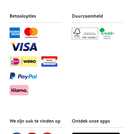
Betaalopties
Duurzaamheid
We zijn ook te vinden op
Ontdek onze apps