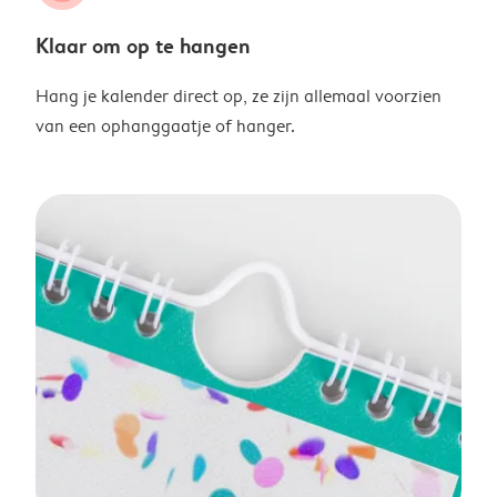
Klaar om op te hangen
Hang je kalender direct op, ze zijn allemaal voorzien
van een ophanggaatje of hanger.