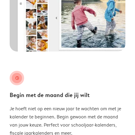
clock
Begin met de maand die jij wilt
Je hoeft niet op een nieuw jaar te wachten om met je
kalender te beginnen. Begin gewoon met de maand
van jouw keuze. Perfect voor schooljaar-kalenders,
fiscale jaarkalenders en meer.