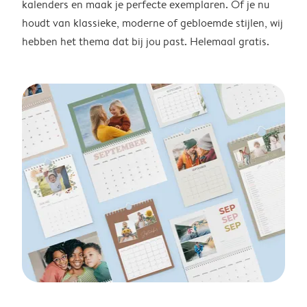
kalenders en maak je perfecte exemplaren. Of je nu
houdt van klassieke, moderne of gebloemde stijlen, wij
hebben het thema dat bij jou past. Helemaal gratis.