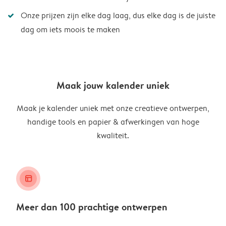
Onze prijzen zijn elke dag laag, dus elke dag is de juiste
dag om iets moois te maken
Maak jouw kalender uniek
Maak je kalender uniek met onze creatieve ontwerpen,
handige tools en papier & afwerkingen van hoge
kwaliteit.
layout_alt
Meer dan 100 prachtige ontwerpen