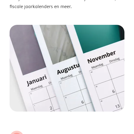
fiscale jaarkalenders en meer.