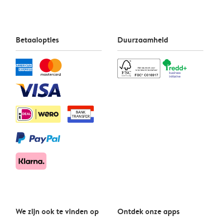
Betaalopties
Duurzaamheid
We zijn ook te vinden op
Ontdek onze apps