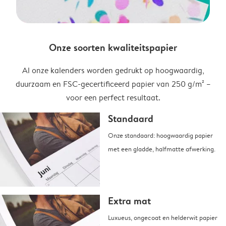
Onze soorten kwaliteitspapier
Al onze kalenders worden gedrukt op hoogwaardig,
duurzaam en FSC-gecertificeerd papier van 250 g/m² –
voor een perfect resultaat.
Standaard
Onze standaard: hoogwaardig papier
met een gladde, halfmatte afwerking.
Extra mat
Luxueus, ongecoat en helderwit papier