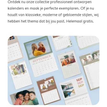
Ontdek nu onze collectie professioneel ontworpen
kalenders en maak je perfecte exemplaren. Of je nu
houdt van klassieke, moderne of gebloemde stijlen, wij
hebben het thema dat bij jou past. Helemaal gratis.