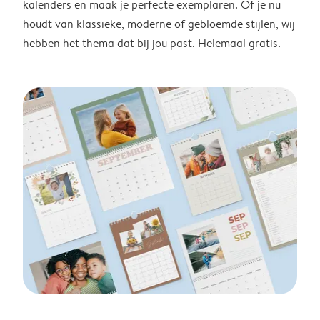
kalenders en maak je perfecte exemplaren. Of je nu
houdt van klassieke, moderne of gebloemde stijlen, wij
hebben het thema dat bij jou past. Helemaal gratis.