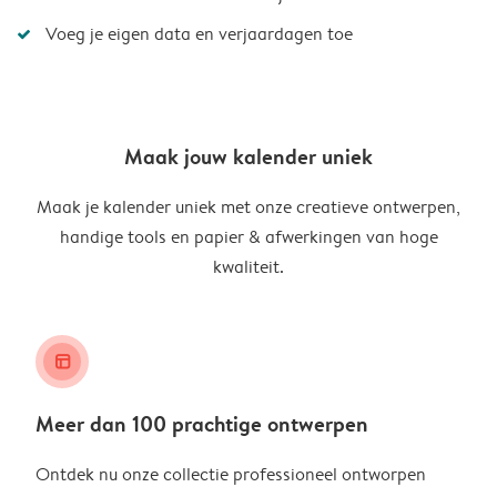
Voeg je eigen data en verjaardagen toe
Maak jouw kalender uniek
Maak je kalender uniek met onze creatieve ontwerpen,
handige tools en papier & afwerkingen van hoge
kwaliteit.
layout_alt
Meer dan 100 prachtige ontwerpen
Ontdek nu onze collectie professioneel ontworpen