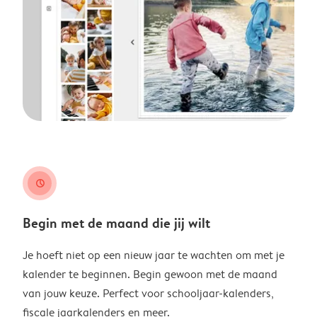
clock
Begin met de maand die jij wilt
Je hoeft niet op een nieuw jaar te wachten om met je
kalender te beginnen. Begin gewoon met de maand
van jouw keuze. Perfect voor schooljaar-kalenders,
fiscale jaarkalenders en meer.