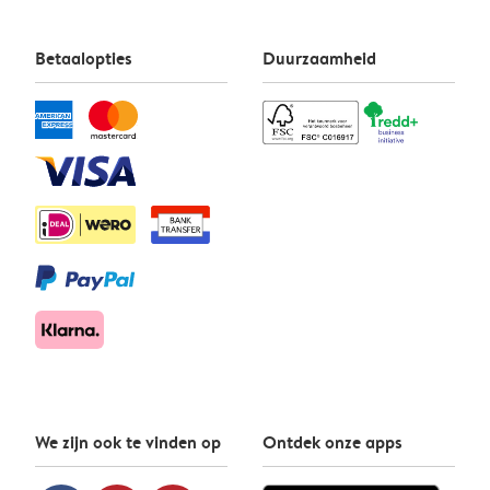
Betaalopties
Duurzaamheid
We zijn ook te vinden op
Ontdek onze apps