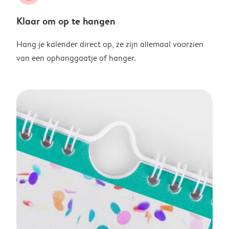
Klaar om op te hangen
Hang je kalender direct op, ze zijn allemaal voorzien
van een ophanggaatje of hanger.