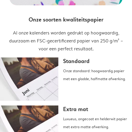
Onze soorten kwaliteitspapier
Al onze kalenders worden gedrukt op hoogwaardig,
duurzaam en FSC-gecertificeerd papier van 250 g/m² –
voor een perfect resultaat.
Standaard
Onze standaard: hoogwaardig papier
met een gladde, halfmatte afwerking.
Extra mat
Luxueus, ongecoat en helderwit papier
met extra matte afwerking.