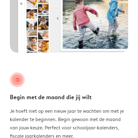
clock
Begin met de maand die jij wilt
Je hoeft niet op een nieuw jaar te wachten om met je
kalender te beginnen. Begin gewoon met de maand
van jouw keuze. Perfect voor schooljaar-kalenders,
fiscale jaarkalenders en meer.