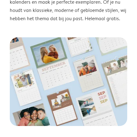
kalenders en maak je perfecte exemplaren. Of je nu
houdt van klassieke, moderne of gebloemde stijlen, wij
hebben het thema dat bij jou past. Helemaal gratis.