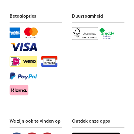
Betaalopties
Duurzaamheid
We zijn ook te vinden op
Ontdek onze apps