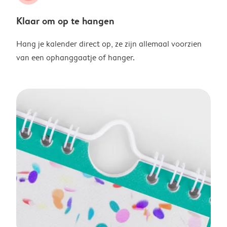
Klaar om op te hangen
Hang je kalender direct op, ze zijn allemaal voorzien
van een ophanggaatje of hanger.