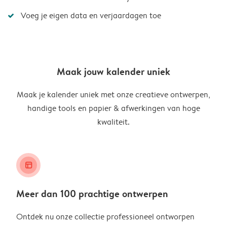
Voeg je eigen data en verjaardagen toe
Maak jouw kalender uniek
Maak je kalender uniek met onze creatieve ontwerpen,
handige tools en papier & afwerkingen van hoge
kwaliteit.
layout_alt
Meer dan 100 prachtige ontwerpen
Ontdek nu onze collectie professioneel ontworpen