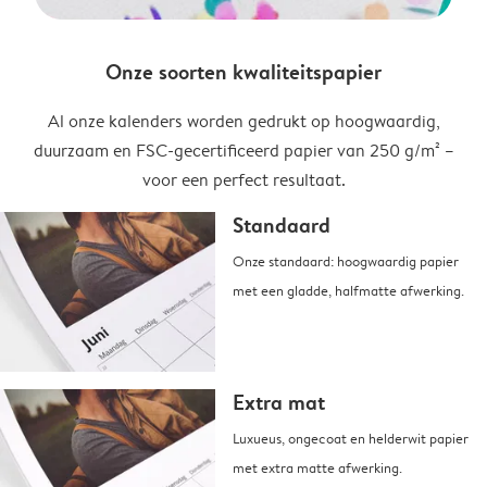
Onze soorten kwaliteitspapier
Al onze kalenders worden gedrukt op hoogwaardig,
duurzaam en FSC-gecertificeerd papier van 250 g/m² –
voor een perfect resultaat.
Standaard
Onze standaard: hoogwaardig papier
met een gladde, halfmatte afwerking.
Extra mat
Luxueus, ongecoat en helderwit papier
met extra matte afwerking.