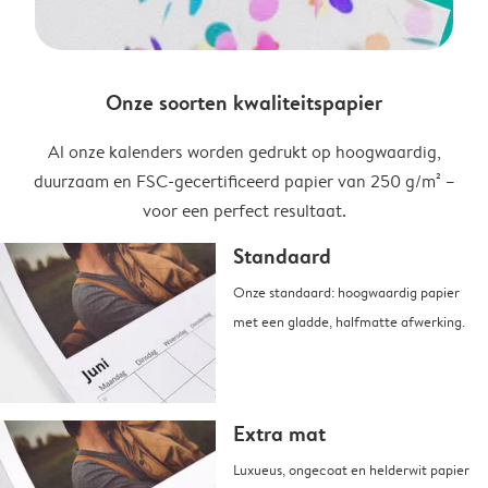
Onze soorten kwaliteitspapier
Al onze kalenders worden gedrukt op hoogwaardig,
duurzaam en FSC-gecertificeerd papier van 250 g/m² –
voor een perfect resultaat.
Standaard
Onze standaard: hoogwaardig papier
met een gladde, halfmatte afwerking.
Extra mat
Luxueus, ongecoat en helderwit papier