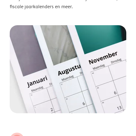
fiscale jaarkalenders en meer.