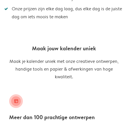
Onze prijzen zijn elke dag laag, dus elke dag is de juiste
dag om iets moois te maken
Maak jouw kalender uniek
Maak je kalender uniek met onze creatieve ontwerpen,
handige tools en papier & afwerkingen van hoge
kwaliteit.
layout_alt
Meer dan 100 prachtige ontwerpen