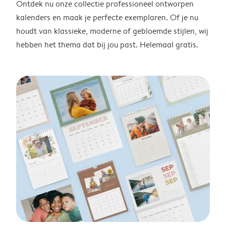
Ontdek nu onze collectie professioneel ontworpen
kalenders en maak je perfecte exemplaren. Of je nu
houdt van klassieke, moderne of gebloemde stijlen, wij
hebben het thema dat bij jou past. Helemaal gratis.