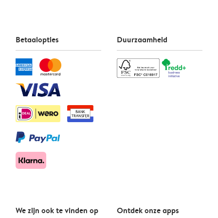
Betaalopties
Duurzaamheid
We zijn ook te vinden op
Ontdek onze apps