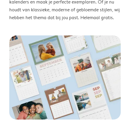
kalenders en maak je perfecte exemplaren. Of je nu
houdt van klassieke, moderne of gebloemde stijlen, wij
hebben het thema dat bij jou past. Helemaal gratis.