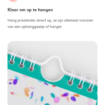
Klaar om op te hangen
Hang je kalender direct op, ze zijn allemaal voorzien
van een ophanggaatje of hanger.