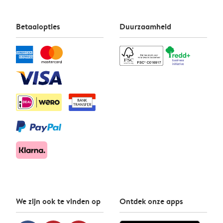
Betaalopties
Duurzaamheid
We zijn ook te vinden op
Ontdek onze apps