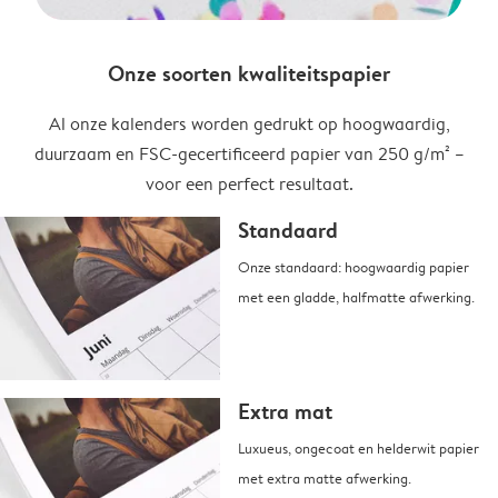
Onze soorten kwaliteitspapier
Al onze kalenders worden gedrukt op hoogwaardig,
duurzaam en FSC-gecertificeerd papier van 250 g/m² –
voor een perfect resultaat.
Standaard
Onze standaard: hoogwaardig papier
met een gladde, halfmatte afwerking.
Extra mat
Luxueus, ongecoat en helderwit papier
met extra matte afwerking.