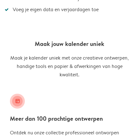
Voeg je eigen data en verjaardagen toe
Maak jouw kalender uniek
Maak je kalender uniek met onze creatieve ontwerpen,
handige tools en papier & afwerkingen van hoge
kwaliteit.
layout_alt
Meer dan 100 prachtige ontwerpen
Ontdek nu onze collectie professioneel ontworpen