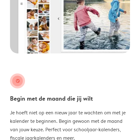
clock
Begin met de maand die jij wilt
Je hoeft niet op een nieuw jaar te wachten om met je
kalender te beginnen. Begin gewoon met de maand
van jouw keuze. Perfect voor schooljaar-kalenders,
fiscale jaarkalenders en meer.