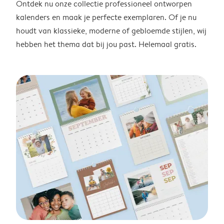
Ontdek nu onze collectie professioneel ontworpen
kalenders en maak je perfecte exemplaren. Of je nu
houdt van klassieke, moderne of gebloemde stijlen, wij
hebben het thema dat bij jou past. Helemaal gratis.