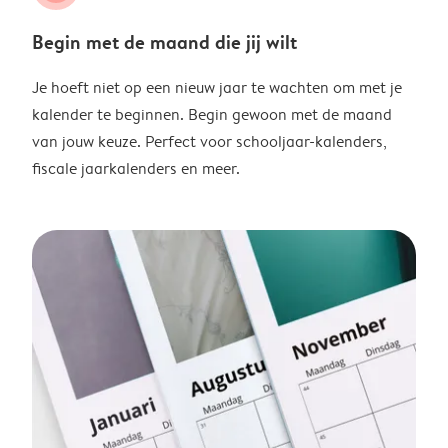
Begin met de maand die jij wilt
Je hoeft niet op een nieuw jaar te wachten om met je
kalender te beginnen. Begin gewoon met de maand
van jouw keuze. Perfect voor schooljaar-kalenders,
fiscale jaarkalenders en meer.