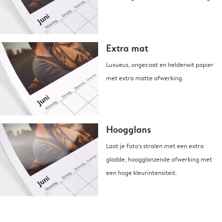
Extra mat
Luxueus, ongecoat en helderwit papier
met extra matte afwerking.
Hoogglans
Laat je foto's stralen met een extra
gladde, hoogglanzende afwerking met
een hoge kleurintensiteit.