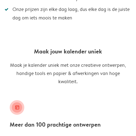
Onze prijzen zijn elke dag laag, dus elke dag is de juiste
dag om iets moois te maken
Maak jouw kalender uniek
Maak je kalender uniek met onze creatieve ontwerpen,
handige tools en papier & afwerkingen van hoge
kwaliteit.
layout_alt
Meer dan 100 prachtige ontwerpen