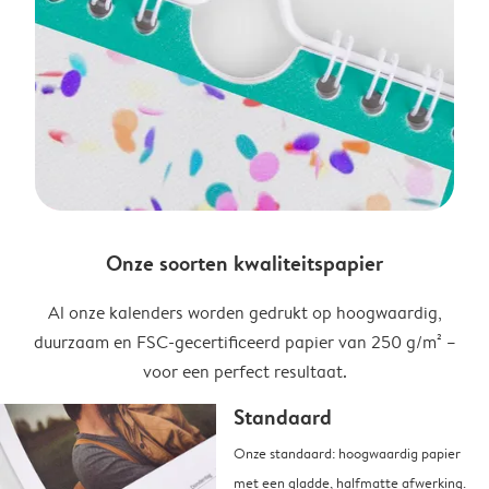
Onze soorten kwaliteitspapier
Al onze kalenders worden gedrukt op hoogwaardig,
duurzaam en FSC-gecertificeerd papier van 250 g/m² –
voor een perfect resultaat.
Standaard
Onze standaard: hoogwaardig papier
met een gladde, halfmatte afwerking.