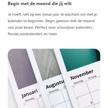
Begin met de maand die jij wilt
Je hoeft niet op een nieuw jaar te wachten om met je
kalender te beginnen. Begin gewoon met de maand
van jouw keuze. Perfect voor schooljaar-kalenders,
fiscale jaarkalenders en meer.