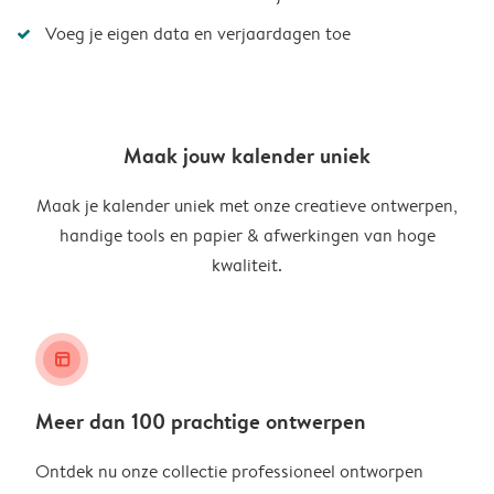
Voeg je eigen data en verjaardagen toe
Maak jouw kalender uniek
Maak je kalender uniek met onze creatieve ontwerpen,
handige tools en papier & afwerkingen van hoge
kwaliteit.
layout_alt
Meer dan 100 prachtige ontwerpen
Ontdek nu onze collectie professioneel ontworpen