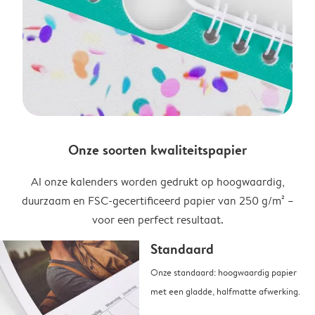
Onze soorten kwaliteitspapier
Al onze kalenders worden gedrukt op hoogwaardig,
duurzaam en FSC-gecertificeerd papier van 250 g/m² –
voor een perfect resultaat.
Standaard
Onze standaard: hoogwaardig papier
met een gladde, halfmatte afwerking.