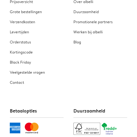
Prijsoverzicht
Over albelli
Grote bestellingen
Duurzaamheid
Verzendkosten
Promotionele partners
Levertijden
Werken bij albelli
Orderstatus
Blog
Kortingscode
Black Friday
Veelgestelde vragen
Contact
Betaalopties
Duurzaamheid