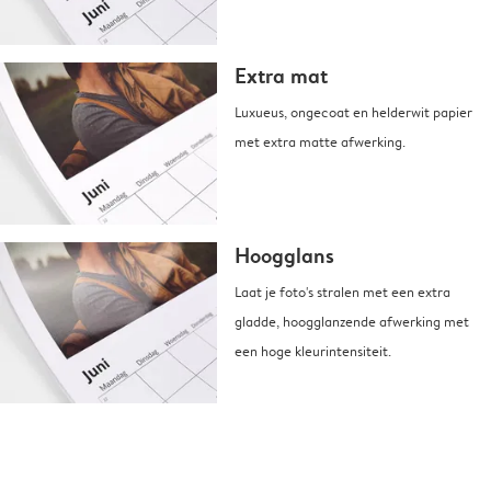
Extra mat
Luxueus, ongecoat en helderwit papier
met extra matte afwerking.
Hoogglans
Laat je foto's stralen met een extra
gladde, hoogglanzende afwerking met
een hoge kleurintensiteit.