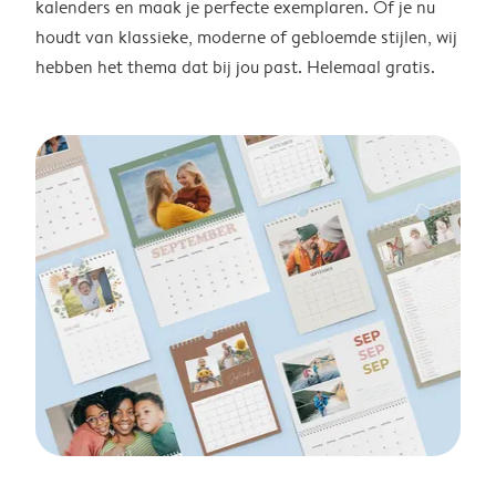
kalenders en maak je perfecte exemplaren. Of je nu
houdt van klassieke, moderne of gebloemde stijlen, wij
hebben het thema dat bij jou past. Helemaal gratis.