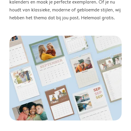
kalenders en maak je perfecte exemplaren. Of je nu
houdt van klassieke, moderne of gebloemde stijlen, wij
hebben het thema dat bij jou past. Helemaal gratis.