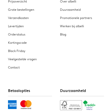
Prijsoverzicht
Over albelli
Grote bestellingen
Duurzaamheid
Verzendkosten
Promotionele partners
Levertijden
Werken bij albelli
Orderstatus
Blog
Kortingscode
Black Friday
Veelgestelde vragen
Contact
Betaalopties
Duurzaamheid