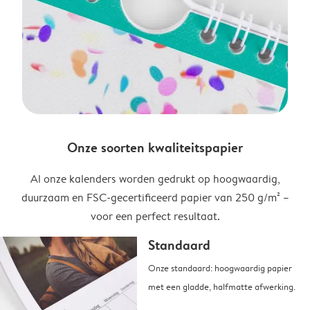
Onze soorten kwaliteitspapier
Al onze kalenders worden gedrukt op hoogwaardig,
duurzaam en FSC-gecertificeerd papier van 250 g/m² –
voor een perfect resultaat.
Standaard
Onze standaard: hoogwaardig papier
met een gladde, halfmatte afwerking.