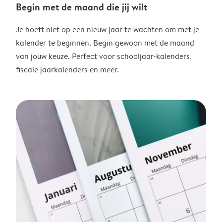
Begin met de maand die jij wilt
Je hoeft niet op een nieuw jaar te wachten om met je
kalender te beginnen. Begin gewoon met de maand
van jouw keuze. Perfect voor schooljaar-kalenders,
fiscale jaarkalenders en meer.