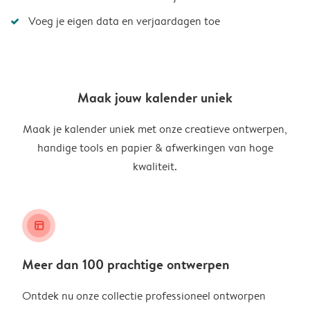
Voeg je eigen data en verjaardagen toe
Maak jouw kalender uniek
Maak je kalender uniek met onze creatieve ontwerpen,
handige tools en papier & afwerkingen van hoge
kwaliteit.
layout_alt
Meer dan 100 prachtige ontwerpen
Ontdek nu onze collectie professioneel ontworpen