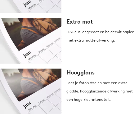
Extra mat
Luxueus, ongecoat en helderwit papier
met extra matte afwerking.
Hoogglans
Laat je foto's stralen met een extra
gladde, hoogglanzende afwerking met
een hoge kleurintensiteit.