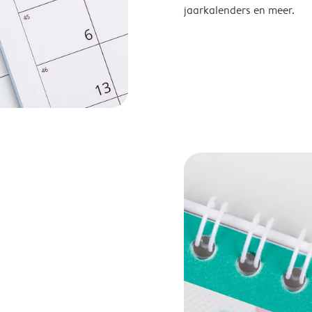
jaarkalenders en meer.