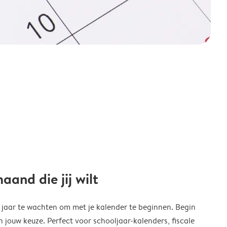
and die jij wilt
w jaar te wachten om met je kalender te beginnen. Begin
ouw keuze. Perfect voor schooljaar-kalenders, fiscale