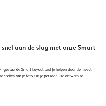
 snel aan de slag met onze Smart
 AI-gestuurde Smart Layout tool je helpen door de meest
 stellen om je foto's in je persoonlijke ontwerp te