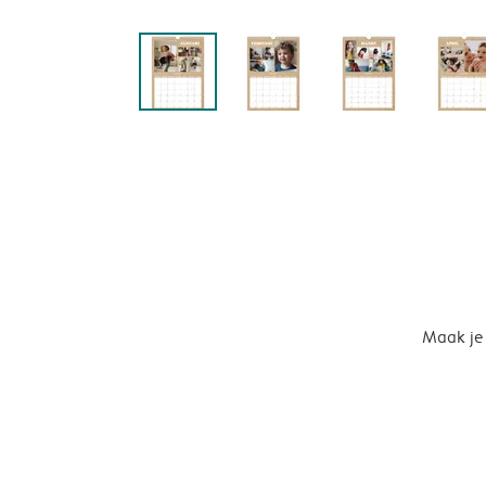
Maak je 