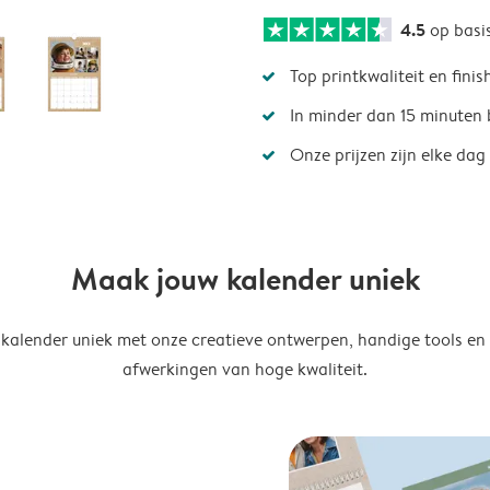
4.5
op basi
Top printkwaliteit en finis
In minder dan 15 minuten 
Onze prijzen zijn elke dag
Maak jouw kalender uniek
kalender uniek met onze creatieve ontwerpen, handige tools en
afwerkingen van hoge kwaliteit.