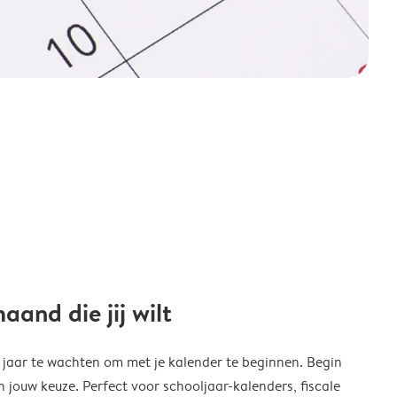
and die jij wilt
w jaar te wachten om met je kalender te beginnen. Begin
ouw keuze. Perfect voor schooljaar-kalenders, fiscale