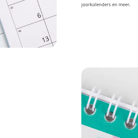
jaarkalenders en meer.