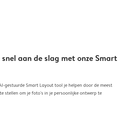
 snel aan de slag met onze Smart
 AI-gestuurde Smart Layout tool je helpen door de meest
 stellen om je foto's in je persoonlijke ontwerp te