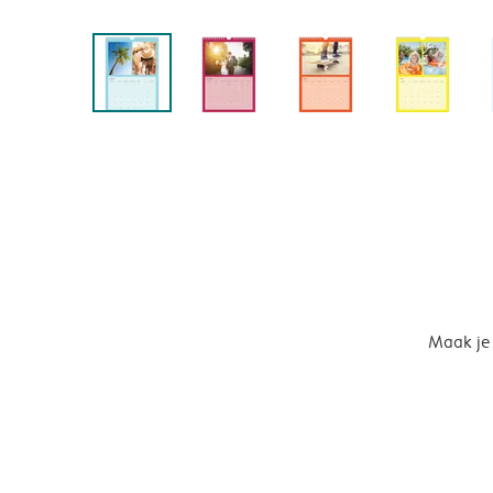
Maak je 