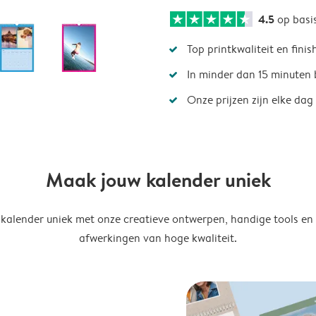
4.5
op basi
Top printkwaliteit en finis
In minder dan 15 minuten 
Onze prijzen zijn elke dag
Maak jouw kalender uniek
kalender uniek met onze creatieve ontwerpen, handige tools en
afwerkingen van hoge kwaliteit.