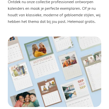
Ontdek nu onze collectie professioneel ontworpen
kalenders en maak je perfecte exemplaren. Of je nu
houdt van klassieke, moderne of gebloemde stijlen, wij
hebben het thema dat bij jou past. Helemaal gratis.