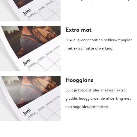
Extra mat
Luxueus, ongecoat en helderwit papier
met extra matte afwerking.
Hoogglans
Laat je foto's stralen met een extra
gladde, hoogglanzende afwerking met
een hoge kleurintensiteit.