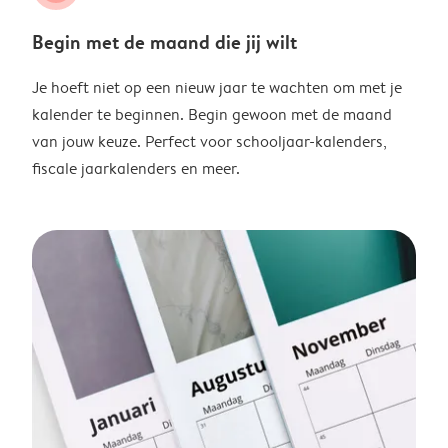
Begin met de maand die jij wilt
Je hoeft niet op een nieuw jaar te wachten om met je
kalender te beginnen. Begin gewoon met de maand
van jouw keuze. Perfect voor schooljaar-kalenders,
fiscale jaarkalenders en meer.