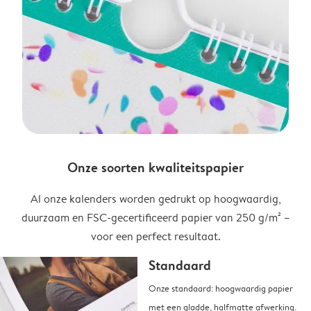
Onze soorten kwaliteitspapier
Al onze kalenders worden gedrukt op hoogwaardig,
duurzaam en FSC-gecertificeerd papier van 250 g/m² –
voor een perfect resultaat.
Standaard
Onze standaard: hoogwaardig papier
met een gladde, halfmatte afwerking.