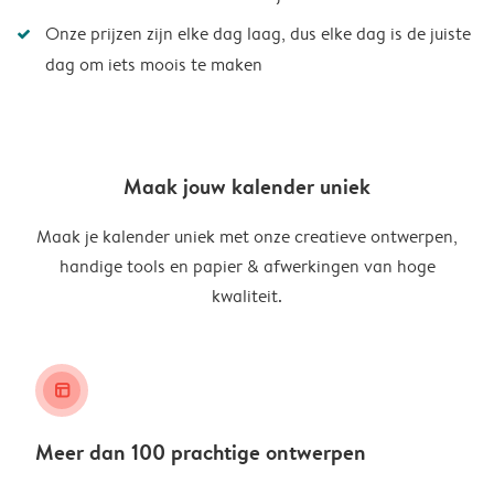
Onze prijzen zijn elke dag laag, dus elke dag is de juiste
dag om iets moois te maken
Maak jouw kalender uniek
Maak je kalender uniek met onze creatieve ontwerpen,
handige tools en papier & afwerkingen van hoge
kwaliteit.
layout_alt
Meer dan 100 prachtige ontwerpen