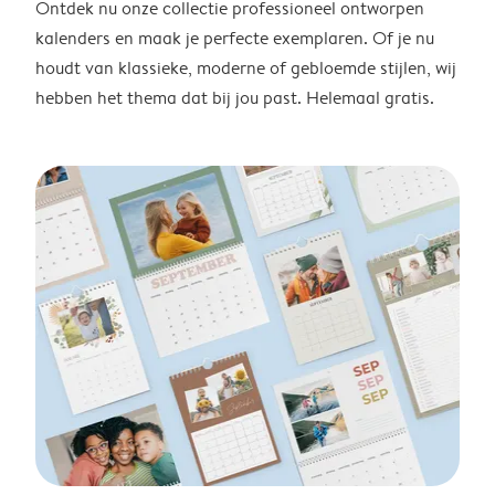
Ontdek nu onze collectie professioneel ontworpen
kalenders en maak je perfecte exemplaren. Of je nu
houdt van klassieke, moderne of gebloemde stijlen, wij
hebben het thema dat bij jou past. Helemaal gratis.