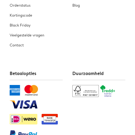
Orderstatus
Blog
Kortingscode
Black Friday
Veelgestelde vragen
Contact
Betaalopties
Duurzaamheid