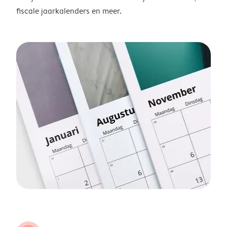
fiscale jaarkalenders en meer.