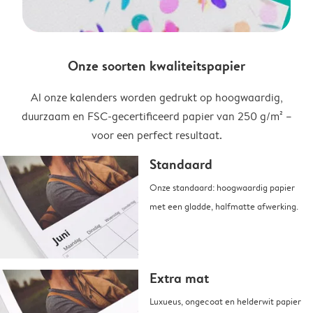
Onze soorten kwaliteitspapier
Al onze kalenders worden gedrukt op hoogwaardig,
duurzaam en FSC-gecertificeerd papier van 250 g/m² –
voor een perfect resultaat.
Standaard
Onze standaard: hoogwaardig papier
met een gladde, halfmatte afwerking.
Extra mat
Luxueus, ongecoat en helderwit papier