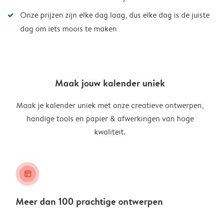
Onze prijzen zijn elke dag laag, dus elke dag is de juiste
dag om iets moois te maken
Maak jouw kalender uniek
Maak je kalender uniek met onze creatieve ontwerpen,
handige tools en papier & afwerkingen van hoge
kwaliteit.
layout_alt
Meer dan 100 prachtige ontwerpen