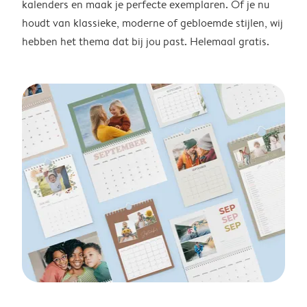
kalenders en maak je perfecte exemplaren. Of je nu
houdt van klassieke, moderne of gebloemde stijlen, wij
hebben het thema dat bij jou past. Helemaal gratis.