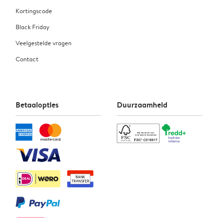
Kortingscode
Black Friday
Veelgestelde vragen
Contact
Betaalopties
Duurzaamheid