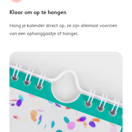
Klaar om op te hangen
Hang je kalender direct op, ze zijn allemaal voorzien
van een ophanggaatje of hanger.