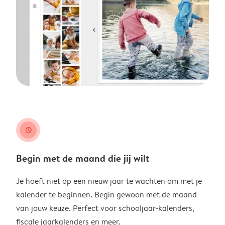
clock
Begin met de maand die jij wilt
Je hoeft niet op een nieuw jaar te wachten om met je
kalender te beginnen. Begin gewoon met de maand
van jouw keuze. Perfect voor schooljaar-kalenders,
fiscale jaarkalenders en meer.