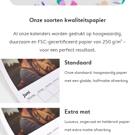
Onze soorten kwaliteitspapier
Al onze kalenders worden gedrukt op hoogwaardig,
duurzaam en FSC-gecertificeerd papier van 250 g/m² –
voor een perfect resultaat.
Standaard
Onze standaard: hoogwaardig papier
met een gladde, halfmatte afwerking.
Extra mat
Luxueus, ongecoat en helderwit papier
met extra matte afwerking.