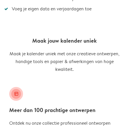
Voeg je eigen data en verjaardagen toe
Maak jouw kalender uniek
Maak je kalender uniek met onze creatieve ontwerpen,
handige tools en papier & afwerkingen van hoge
kwaliteit.
layout_alt
Meer dan 100 prachtige ontwerpen
Ontdek nu onze collectie professioneel ontworpen