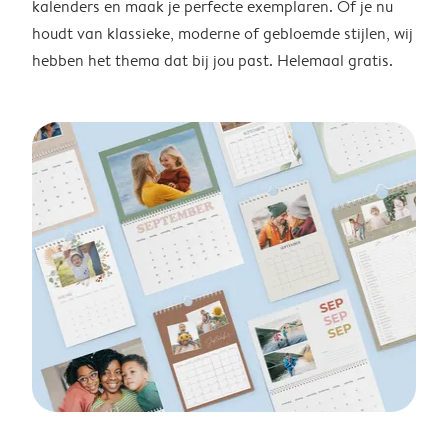
kalenders en maak je perfecte exemplaren. Of je nu
houdt van klassieke, moderne of gebloemde stijlen, wij
hebben het thema dat bij jou past. Helemaal gratis.