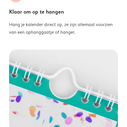
Klaar om op te hangen
Hang je kalender direct op, ze zijn allemaal voorzien
van een ophanggaatje of hanger.