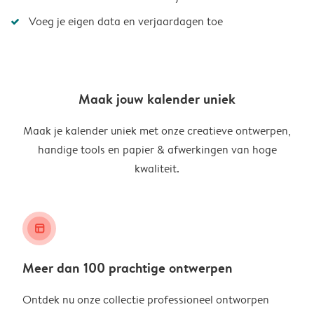
Voeg je eigen data en verjaardagen toe
Maak jouw kalender uniek
Maak je kalender uniek met onze creatieve ontwerpen,
handige tools en papier & afwerkingen van hoge
kwaliteit.
layout_alt
Meer dan 100 prachtige ontwerpen
Ontdek nu onze collectie professioneel ontworpen