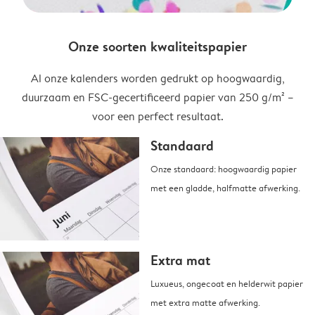
Onze soorten kwaliteitspapier
Al onze kalenders worden gedrukt op hoogwaardig,
duurzaam en FSC-gecertificeerd papier van 250 g/m² –
voor een perfect resultaat.
Standaard
Onze standaard: hoogwaardig papier
met een gladde, halfmatte afwerking.
Extra mat
Luxueus, ongecoat en helderwit papier
met extra matte afwerking.