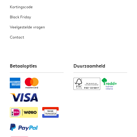
Kortingscode
Black Friday
Veelgestelde vragen
Contact
Betaalopties
Duurzaamheid