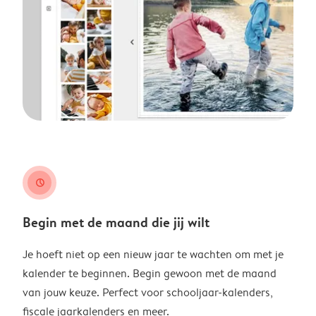
clock
Begin met de maand die jij wilt
Je hoeft niet op een nieuw jaar te wachten om met je
kalender te beginnen. Begin gewoon met de maand
van jouw keuze. Perfect voor schooljaar-kalenders,
fiscale jaarkalenders en meer.