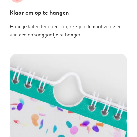
Klaar om op te hangen
Hang je kalender direct op, ze zijn allemaal voorzien
van een ophanggaatje of hanger.