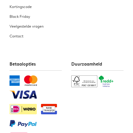
Kortingscode
Black Friday
Veelgestelde vragen
Contact
Betaalopties
Duurzaamheid