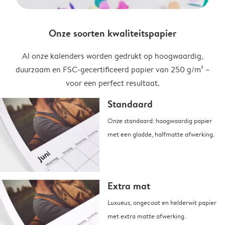
Onze soorten kwaliteitspapier
Al onze kalenders worden gedrukt op hoogwaardig,
duurzaam en FSC-gecertificeerd papier van 250 g/m² –
voor een perfect resultaat.
Standaard
Onze standaard: hoogwaardig papier
met een gladde, halfmatte afwerking.
Extra mat
Luxueus, ongecoat en helderwit papier
met extra matte afwerking.