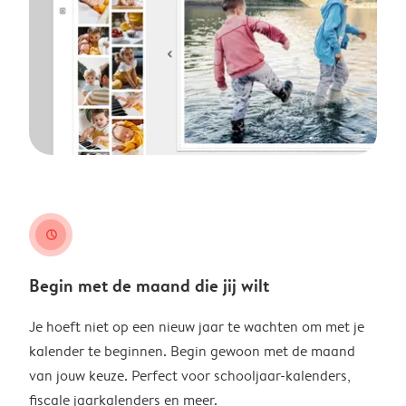
clock
Begin met de maand die jij wilt
Je hoeft niet op een nieuw jaar te wachten om met je
kalender te beginnen. Begin gewoon met de maand
van jouw keuze. Perfect voor schooljaar-kalenders,
fiscale jaarkalenders en meer.