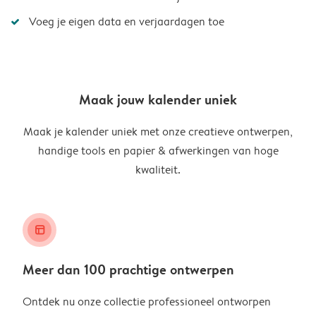
Voeg je eigen data en verjaardagen toe
Maak jouw kalender uniek
Maak je kalender uniek met onze creatieve ontwerpen,
handige tools en papier & afwerkingen van hoge
kwaliteit.
layout_alt
Meer dan 100 prachtige ontwerpen
Ontdek nu onze collectie professioneel ontworpen