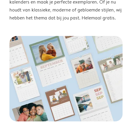
kalenders en maak je perfecte exemplaren. Of je nu
houdt van klassieke, moderne of gebloemde stijlen, wij
hebben het thema dat bij jou past. Helemaal gratis.