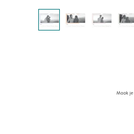
Maak je 