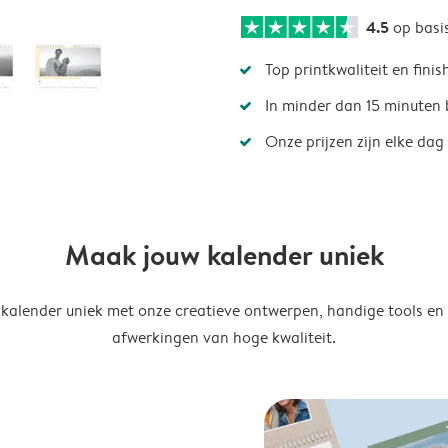
4.5
op basi
Top printkwaliteit en finis
In minder dan 15 minuten 
Onze prijzen zijn elke dag
Maak jouw kalender uniek
kalender uniek met onze creatieve ontwerpen, handige tools en
afwerkingen van hoge kwaliteit.