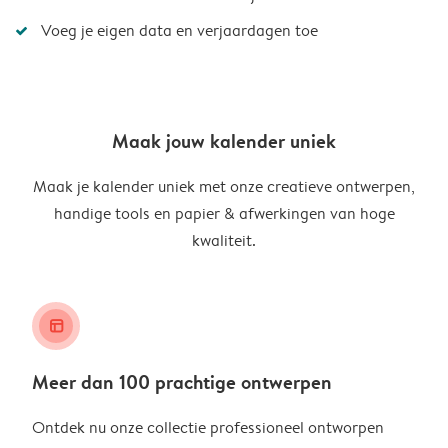
Voeg je eigen data en verjaardagen toe
Maak jouw kalender uniek
Maak je kalender uniek met onze creatieve ontwerpen,
handige tools en papier & afwerkingen van hoge
kwaliteit.
layout_alt
Meer dan 100 prachtige ontwerpen
Ontdek nu onze collectie professioneel ontworpen