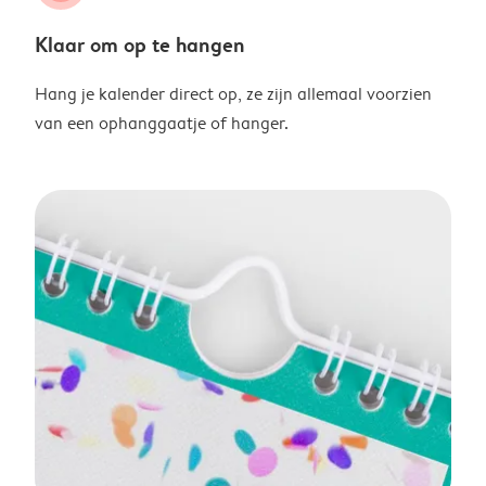
Klaar om op te hangen
Hang je kalender direct op, ze zijn allemaal voorzien
van een ophanggaatje of hanger.