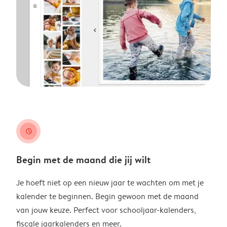
clock
Begin met de maand die jij wilt
Je hoeft niet op een nieuw jaar te wachten om met je
kalender te beginnen. Begin gewoon met de maand
van jouw keuze. Perfect voor schooljaar-kalenders,
fiscale jaarkalenders en meer.