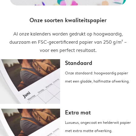
Onze soorten kwaliteitspapier
Al onze kalenders worden gedrukt op hoogwaardig,
duurzaam en FSC-gecertificeerd papier van 250 g/m² –
voor een perfect resultaat.
Standaard
Onze standaard: hoogwaardig papier
met een gladde, halfmatte afwerking.
Extra mat
Luxueus, ongecoat en helderwit papier
met extra matte afwerking.