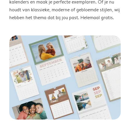
kalenders en maak je perfecte exemplaren. Of je nu
houdt van klassieke, moderne of gebloemde stijlen, wij
hebben het thema dat bij jou past. Helemaal gratis.