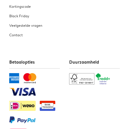
Kortingscode
Black Friday
Veelgestelde vragen
Contact
Betaalopties
Duurzaamheid