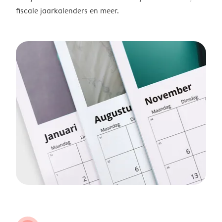
fiscale jaarkalenders en meer.