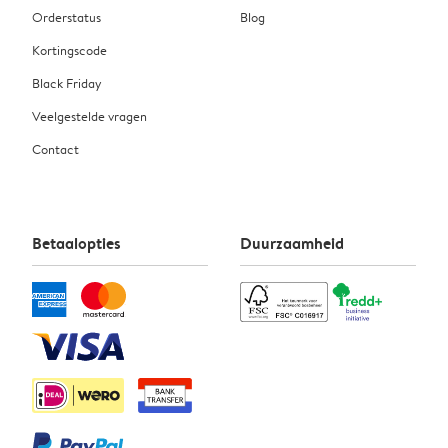
Orderstatus
Blog
Kortingscode
Black Friday
Veelgestelde vragen
Contact
Betaalopties
Duurzaamheid