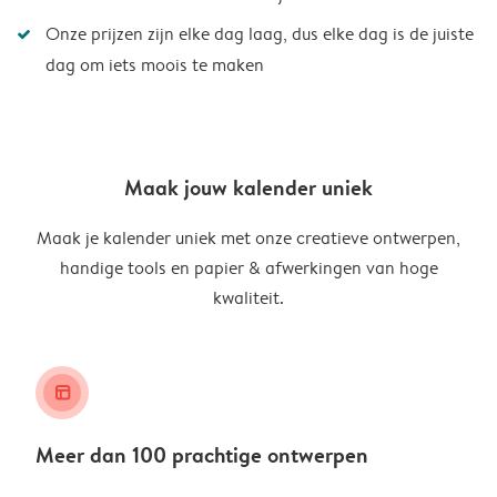
Onze prijzen zijn elke dag laag, dus elke dag is de juiste
dag om iets moois te maken
Maak jouw kalender uniek
Maak je kalender uniek met onze creatieve ontwerpen,
handige tools en papier & afwerkingen van hoge
kwaliteit.
layout_alt
Meer dan 100 prachtige ontwerpen