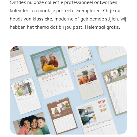
Ontdek nu onze collectie professioneel ontworpen
kalenders en maak je perfecte exemplaren. Of je nu
houdt van klassieke, moderne of gebloemde stijlen, wij
hebben het thema dat bij jou past. Helemaal gratis.