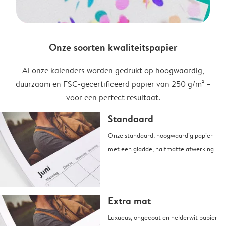
Onze soorten kwaliteitspapier
Al onze kalenders worden gedrukt op hoogwaardig,
duurzaam en FSC-gecertificeerd papier van 250 g/m² –
voor een perfect resultaat.
Standaard
Onze standaard: hoogwaardig papier
met een gladde, halfmatte afwerking.
Extra mat
Luxueus, ongecoat en helderwit papier