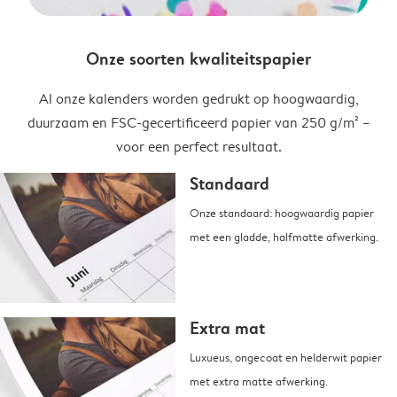
Onze soorten kwaliteitspapier
Al onze kalenders worden gedrukt op hoogwaardig,
duurzaam en FSC-gecertificeerd papier van 250 g/m² –
voor een perfect resultaat.
Standaard
Onze standaard: hoogwaardig papier
met een gladde, halfmatte afwerking.
Extra mat
Luxueus, ongecoat en helderwit papier
met extra matte afwerking.