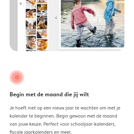
clock
Begin met de maand die jij wilt
Je hoeft niet op een nieuw jaar te wachten om met je
kalender te beginnen. Begin gewoon met de maand
van jouw keuze. Perfect voor schooljaar-kalenders,
fiscale jaarkalenders en meer.