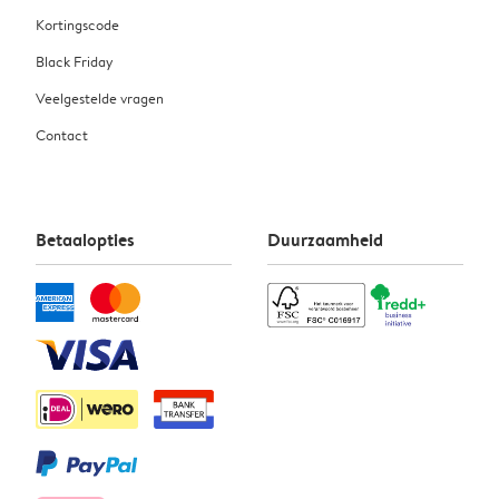
Kortingscode
Black Friday
Veelgestelde vragen
Contact
Betaalopties
Duurzaamheid