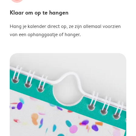
Klaar om op te hangen
Hang je kalender direct op, ze zijn allemaal voorzien
van een ophanggaatje of hanger.