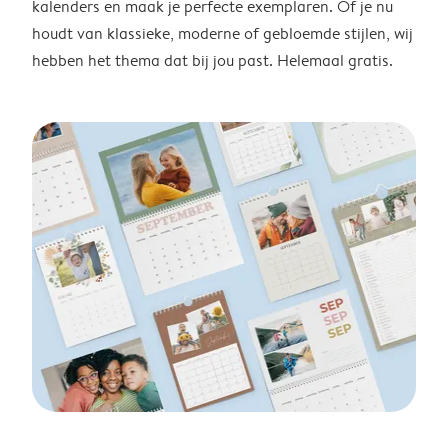
kalenders en maak je perfecte exemplaren. Of je nu
houdt van klassieke, moderne of gebloemde stijlen, wij
hebben het thema dat bij jou past. Helemaal gratis.