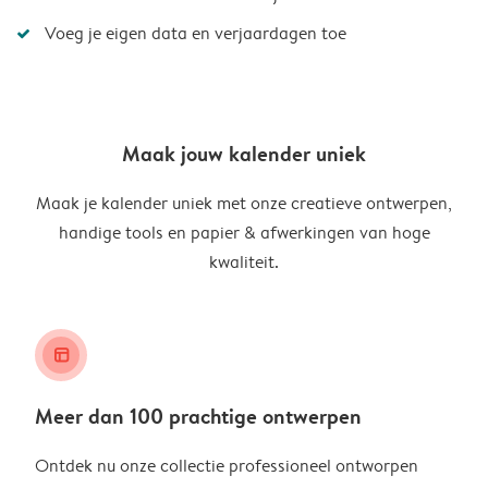
Voeg je eigen data en verjaardagen toe
Maak jouw kalender uniek
Maak je kalender uniek met onze creatieve ontwerpen,
handige tools en papier & afwerkingen van hoge
kwaliteit.
layout_alt
Meer dan 100 prachtige ontwerpen
Ontdek nu onze collectie professioneel ontworpen