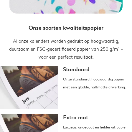
Onze soorten kwaliteitspapier
Al onze kalenders worden gedrukt op hoogwaardig,
duurzaam en FSC-gecertificeerd papier van 250 g/m² –
voor een perfect resultaat.
Standaard
Onze standaard: hoogwaardig papier
met een gladde, halfmatte afwerking.
Extra mat
Luxueus, ongecoat en helderwit papier