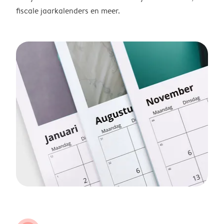
fiscale jaarkalenders en meer.