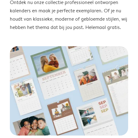
Ontdek nu onze collectie professioneel ontworpen
kalenders en maak je perfecte exemplaren. Of je nu
houdt van klassieke, moderne of gebloemde stijlen, wij
hebben het thema dat bij jou past. Helemaal gratis.