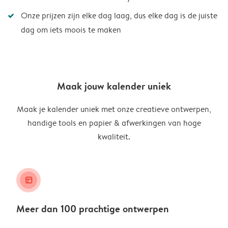
Onze prijzen zijn elke dag laag, dus elke dag is de juiste
dag om iets moois te maken
Maak jouw kalender uniek
Maak je kalender uniek met onze creatieve ontwerpen,
handige tools en papier & afwerkingen van hoge
kwaliteit.
layout_alt
Meer dan 100 prachtige ontwerpen