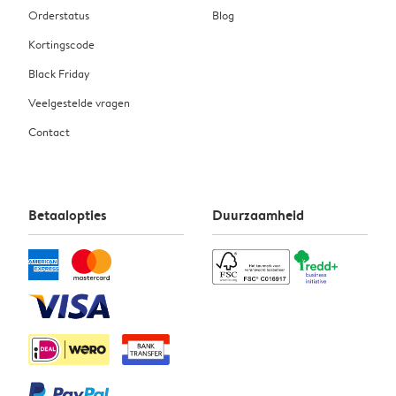
Orderstatus
Blog
Kortingscode
Black Friday
Veelgestelde vragen
Contact
Betaalopties
Duurzaamheid